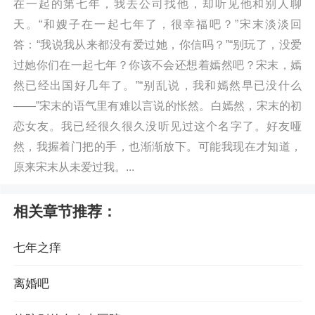
在一起的第七年，我去公司找他，却听见他和别人聊
天。“和嫂子在一起七年了，很幸福吧？”宋末淡淡回
答：“我说我从来都没有爱过她，你信吗？”“别玩了，没爱
过她你们在一起七年？你该不会还想着嫣然吧？宋末，嫣
然已经出国好几年了。”“别乱说，我和嫣然早已没什么
——”宋末的语气里有难以言说的怅然。白嫣然，宋末的初
恋女友。我已经很久很久没听见过这个名字了。好友哑
然，我握着门把的手，也渐渐放下。可能我现在才知道，
原来宋末从未爱过我。...
相关章节推荐：
七年之痒
离婚吧