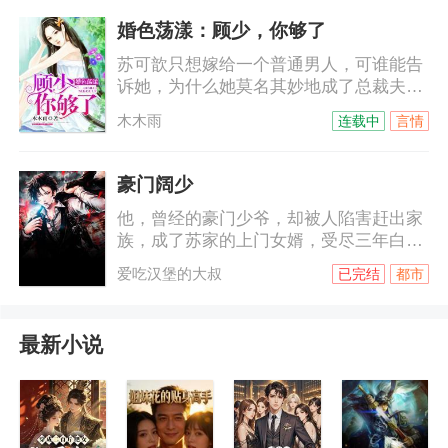
的，谁想到刚出场就被鬼面阎罗长青王一
婚色荡漾：顾少，你够了
脚给踹飞了。“敢动本王的小欢欢，本王灭
苏可歆只想嫁给一个普通男人，可谁能告
他九族！！！本王还等着她来劫色呢！”
诉她，为什么她莫名其妙地成了总裁夫
人？他许她一世，宠她入骨，待她如宝。
木木雨
连载中
言情
她以为，这或许就是幸福了吧，可他突然
将一沓纸丢在她面前——“苏可歆，我们离
婚吧。”她终于明白，什么叫做从云端跌
豪门阔少
落，粉身碎骨。五年后，她归来，与他重
他，曾经的豪门少爷，却被人陷害赶出家
逢，身边却是多了只萌萌哒小包子。小包
族，成了苏家的上门女婿，受尽三年白
子看着眼前的男人，眨巴眨巴眼睛。“妈
眼。但，只要她愿意，我给她整个世界又
咪，这个叔叔长得跟我好像，难道他也是
爱吃汉堡的大叔
已完结
都市
如何！
妈咪生的么？”
最新小说