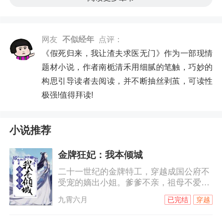
网友
不似经年
点评：
《假死归来，我让渣夫求医无门》作为一部现情
题材小说，作者南栀清禾用细腻的笔触，巧妙的
构思引导读者去阅读，并不断抽丝剥茧，可读性
极强!值得拜读!
小说推荐
金牌狂妃：我本倾城
二十一世纪的金牌特工，穿越成国公府不
受宠的嫡出小姐。爹爹不亲，祖母不爱，
妹妹心狠手辣，未婚夫更是时刻想着休了
九霄六月
已完结
穿越
她！世人皆说她痴傻，谁能料到，这么一
个傻姑娘竟能得到太子殿下的庇佑……“你