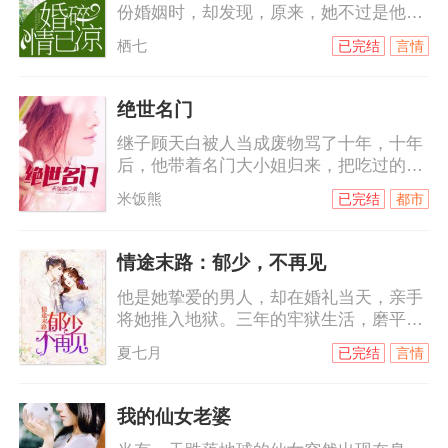
份婚姻时，却发现，原来，她不过是他寻
来的替身！而当她决绝离去，消失在大海
栖七
已完结
言情
之上的那一刻，他才彻底明白自己到底失
去了什么......
绝世名门
继子顾天白被人当成废物骂了十年，十年
后，他带着名门大小姐归来，把吃过的
苦，受过的罪，统统还回去。所谓名门，
米饭熊
已完结
都市
矗立权利之巅，凌驾众生之上。而他，要
建立的就是——绝世名门。
情途末路：郁少，不再见
他是她挚爱的男人，却在婚礼当天，亲手
将她推入地狱。三年的牢狱生活，磨平了
她所有的棱角。“恨，就去报仇。”三年
夏七月
已完结
言情
后，她浴血归来。她说：郁时年，孩子不
是你的。她说：郁时年，我不爱你了，再
也不。后来，郁时年看着空空的墓碑，才
我的仙女老婆
知道，从一开始，他就爱错了人，也恨错