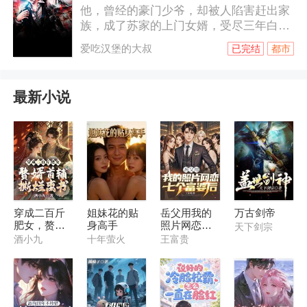
他，曾经的豪门少爷，却被人陷害赶出家
逢，身边却是多了只萌萌哒小包子。小包
族，成了苏家的上门女婿，受尽三年白
子看着眼前的男人，眨巴眨巴眼睛。“妈
眼。但，只要她愿意，我给她整个世界又
咪，这个叔叔长得跟我好像，难道他也是
爱吃汉堡的大叔
已完结
都市
如何！
妈咪生的么？”
最新小说
穿成二百斤
姐妹花的贴
岳父用我的
万古剑帝
肥女，赘婿
身高手
照片网恋七
天下剑宗
首辅撕烂离
个富婆后
酒小九
十年萤火
王富贵
书