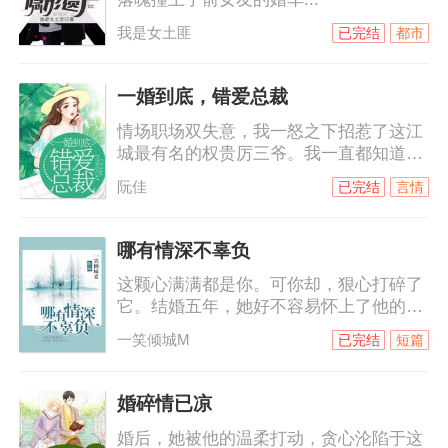
我是女土匪
已完结
都市
一婚到底，错爱总裁
情场职场双失意，我一怒之下招惹了这江
城最有名的权贵厉三爷。我一直都知道，
厉珩其人，薄情寡义。我使出浑身解数，
阮佳
已完结
言情
无所不用其极，奈何厉珩段数太高，玩我
就跟猫捉老鼠似得。当我还在纠结他是否
爱我时，他却教会我心慈手软绝对成不了
哪有情深不辜负
大事，只有手握利刃，在敌人还未进攻时
这颗心满满都是你。可你却，狠心打碎了
便快速出击，才能制胜。“裴欢，玩把刺激
它。结婚五年，她好不容易怀上了他的孩
的怎么样？”那天，他将我抵制墙角，手指
子，原以为他们会一直生活下去。可他却
点着我心口的位置，邪肆而乖张。而这一
一笑倾城M
已完结
短篇
把小三领回了家……
把，直接推我入地狱！
婚碎情已凉
婚后，她被他的温柔打动，贪心沦陷于这