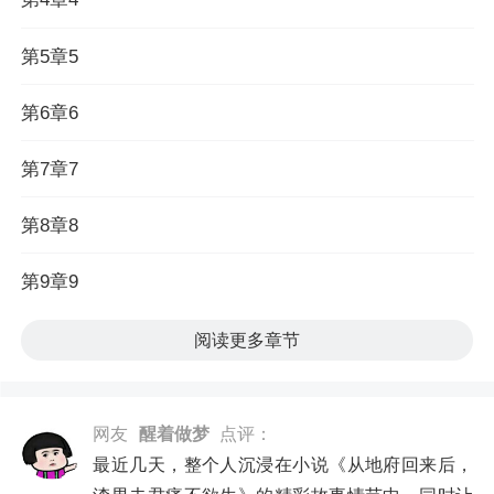
第5章5
第6章6
第7章7
第8章8
第9章9
阅读更多章节
网友
醒着做梦
点评：
最近几天，整个人沉浸在小说《从地府回来后，