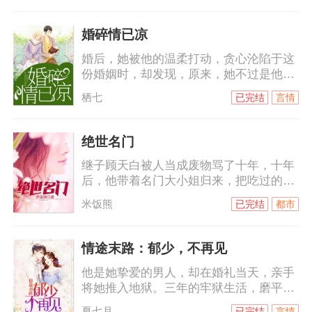
婚碎情已凉
婚后，她被他的温柔打动，贪心沦陷于这
份婚姻时，却发现，原来，她不过是他寻
来的替身！而当她决绝离去，消失在大海
栖七
已完结
言情
之上的那一刻，他才彻底明白自己到底失
去了什么......
绝世名门
继子顾天白被人当成废物骂了十年，十年
后，他带着名门大小姐归来，把吃过的
苦，受过的罪，统统还回去。所谓名门，
米饭熊
已完结
都市
矗立权利之巅，凌驾众生之上。而他，要
建立的就是——绝世名门。
情途末路：郁少，不再见
他是她挚爱的男人，却在婚礼当天，亲手
将她推入地狱。三年的牢狱生活，磨平了
她所有的棱角。“恨，就去报仇。”三年
夏七月
已完结
言情