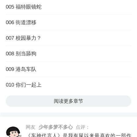
005 福特眼镜蛇
006 街道漂移
007 校园暴力？
008 别当舔狗
009 港岛车队
010 你们一起上
阅读更多章节
网友
少年多梦不多心
点评：
《车神代言人》是我有屎以来最喜欢的一部作