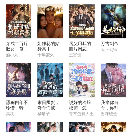
穿成二百斤
姐妹花的贴
岳父用我的
万古剑帝
肥女，赘婿
身高手
照片网恋七
天下剑宗
首辅撕烂离
个富婆后
酒小九
十年萤火
王富贵
书
舔狗四年不
末日囤货，
说好的冷脸
我拿你当
珍惜，转头
哥哥们被糖
校霸，怎么
哥，你却勾
嫁你哥你哭
宝带飞
一直在脸红
引我，这对
高枕
橘喵子
青草蛋糕大王
财咪暖金
啥？
吗