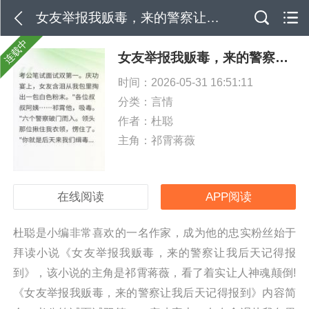
女友举报我贩毒，来的警察让我后天记得报到
连载中
女友举报我贩毒，来的警察让我后天记得报到
时间：2026-05-31 16:51:11
分类：
言情
作者：杜聪
主角：祁霄蒋薇
在线阅读
APP阅读
杜聪是小编非常喜欢的一名作家，成为他的忠实粉丝始于
拜读小说《女友举报我贩毒，来的警察让我后天记得报
到》，该小说的主角是祁霄蒋薇，看了着实让人神魂颠倒!
《女友举报我贩毒，来的警察让我后天记得报到》内容简