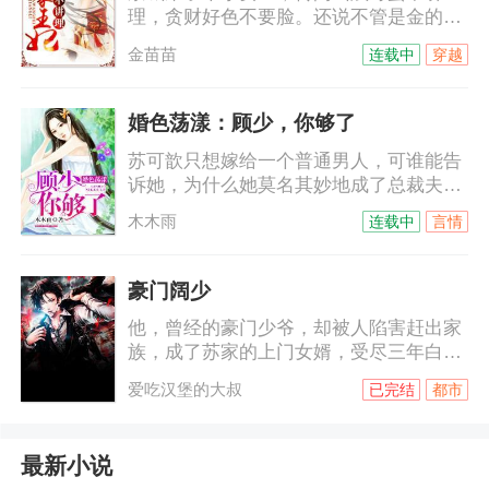
理，贪财好色不要脸。还说不管是金的银
的，死的活的，只要是她看上的，就没有
金苗苗
连载中
穿越
她抢不到的。凶蛮行径令人发指，整个京
城人心惶惶。好不容易盼来个要替天行道
的，谁想到刚出场就被鬼面阎罗长青王一
婚色荡漾：顾少，你够了
脚给踹飞了。“敢动本王的小欢欢，本王灭
苏可歆只想嫁给一个普通男人，可谁能告
他九族！！！本王还等着她来劫色呢！”
诉她，为什么她莫名其妙地成了总裁夫
人？他许她一世，宠她入骨，待她如宝。
木木雨
连载中
言情
她以为，这或许就是幸福了吧，可他突然
将一沓纸丢在她面前——“苏可歆，我们离
婚吧。”她终于明白，什么叫做从云端跌
豪门阔少
落，粉身碎骨。五年后，她归来，与他重
他，曾经的豪门少爷，却被人陷害赶出家
逢，身边却是多了只萌萌哒小包子。小包
族，成了苏家的上门女婿，受尽三年白
子看着眼前的男人，眨巴眨巴眼睛。“妈
眼。但，只要她愿意，我给她整个世界又
咪，这个叔叔长得跟我好像，难道他也是
爱吃汉堡的大叔
已完结
都市
如何！
妈咪生的么？”
最新小说