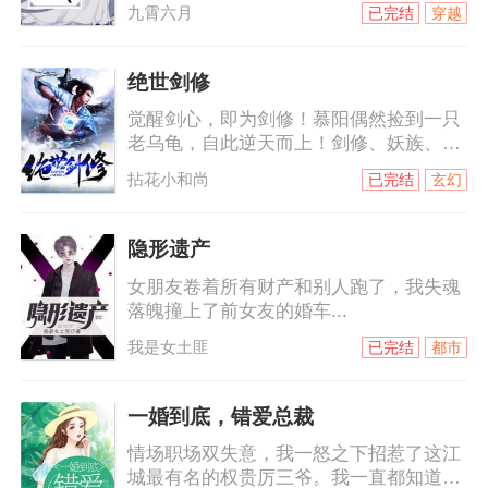
九霄六月
已完结
穿越
她！世人皆说她痴傻，谁能料到，这么一
个傻姑娘竟能得到太子殿下的庇佑……“你
到底是不是女人？”太子躲在水缸里，被迫
绝世剑修
受制于人。端木思笑了笑，“你以为你今天
觉醒剑心，即为剑修！慕阳偶然捡到一只
从这里出去，还能冰清玉洁了？”比起所谓
老乌龟，自此逆天而上！剑修、妖族、天
的世子妃，她显然对太子妃更感兴趣。斗
邪，三族之力汇于一身，倾剑斩轮回，成
继母，斗继妹，斗表妹，斗堂妹！端木思
拈花小和尚
已完结
玄幻
就至尊剑主！
的工作范围很简单。坑亲爹，坑祖父
隐形遗产
女朋友卷着所有财产和别人跑了，我失魂
落魄撞上了前女友的婚车...
我是女土匪
已完结
都市
一婚到底，错爱总裁
情场职场双失意，我一怒之下招惹了这江
城最有名的权贵厉三爷。我一直都知道，