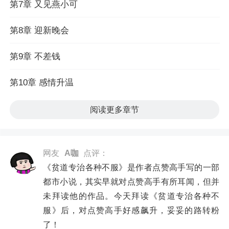
第7章 又见燕小可
第8章 迎新晚会
第9章 不差钱
第10章 感情升温
阅读更多章节
网友
A咖
点评：
《贫道专治各种不服》是作者点赞高手写的一部
都市小说，其实早就对点赞高手有所耳闻，但并
未拜读他的作品。今天拜读《贫道专治各种不
服》后，对点赞高手好感飙升，妥妥的路转粉
了！