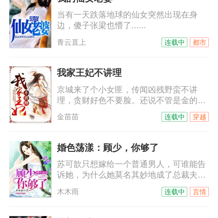
知道，从一开始，他就爱错了人，也恨错
当有一天跌落地球的仙女突然出现在身
了人。
边，傻子张梁也懵了......
青云直上
连载中
都市
我家王妃不讲理
京城来了个小女匪，传闻凶残野蛮不讲
理，贪财好色不要脸。还说不管是金的银
的，死的活的，只要是她看上的，就没有
金苗苗
连载中
穿越
她抢不到的。凶蛮行径令人发指，整个京
城人心惶惶。好不容易盼来个要替天行道
的，谁想到刚出场就被鬼面阎罗长青王一
婚色荡漾：顾少，你够了
脚给踹飞了。“敢动本王的小欢欢，本王灭
苏可歆只想嫁给一个普通男人，可谁能告
他九族！！！本王还等着她来劫色呢！”
诉她，为什么她莫名其妙地成了总裁夫
人？他许她一世，宠她入骨，待她如宝。
木木雨
连载中
言情
她以为，这或许就是幸福了吧，可他突然
将一沓纸丢在她面前——“苏可歆，我们离
婚吧。”她终于明白，什么叫做从云端跌