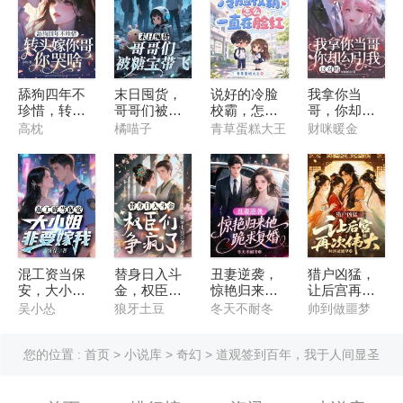
舔狗四年不
末日囤货，
说好的冷脸
我拿你当
珍惜，转头
哥哥们被糖
校霸，怎么
哥，你却勾
嫁你哥你哭
宝带飞
一直在脸红
引我，这对
高枕
橘喵子
青草蛋糕大王
财咪暖金
啥？
吗
混工资当保
替身日入斗
丑妻逆袭，
猎户凶猛，
安，大小姐
金，权臣们
惊艳归来他
让后宫再次
非要嫁我
争疯了
跪求复婚
伟大
吴小怂
狼牙土豆
冬天不耐冬
帅到做噩梦
您的位置 :
首页
>
小说库
>
奇幻
> 道观签到百年，我于人间显圣