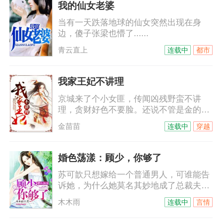
也不。后来，郁时年看着空空的墓碑，才
我的仙女老婆
知道，从一开始，他就爱错了人，也恨错
当有一天跌落地球的仙女突然出现在身
了人。
边，傻子张梁也懵了......
青云直上
连载中
都市
我家王妃不讲理
京城来了个小女匪，传闻凶残野蛮不讲
理，贪财好色不要脸。还说不管是金的银
的，死的活的，只要是她看上的，就没有
金苗苗
连载中
穿越
她抢不到的。凶蛮行径令人发指，整个京
城人心惶惶。好不容易盼来个要替天行道
的，谁想到刚出场就被鬼面阎罗长青王一
婚色荡漾：顾少，你够了
脚给踹飞了。“敢动本王的小欢欢，本王灭
苏可歆只想嫁给一个普通男人，可谁能告
他九族！！！本王还等着她来劫色呢！”
诉她，为什么她莫名其妙地成了总裁夫
人？他许她一世，宠她入骨，待她如宝。
木木雨
连载中
言情
她以为，这或许就是幸福了吧，可他突然
将一沓纸丢在她面前——“苏可歆，我们离