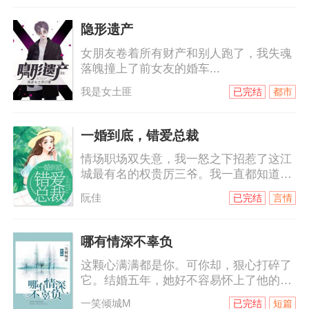
隐形遗产
女朋友卷着所有财产和别人跑了，我失魂
落魄撞上了前女友的婚车...
我是女土匪
已完结
都市
一婚到底，错爱总裁
情场职场双失意，我一怒之下招惹了这江
城最有名的权贵厉三爷。我一直都知道，
厉珩其人，薄情寡义。我使出浑身解数，
阮佳
已完结
言情
无所不用其极，奈何厉珩段数太高，玩我
就跟猫捉老鼠似得。当我还在纠结他是否
爱我时，他却教会我心慈手软绝对成不了
哪有情深不辜负
大事，只有手握利刃，在敌人还未进攻时
这颗心满满都是你。可你却，狠心打碎了
便快速出击，才能制胜。“裴欢，玩把刺激
它。结婚五年，她好不容易怀上了他的孩
的怎么样？”那天，他将我抵制墙角，手指
子，原以为他们会一直生活下去。可他却
点着我心口的位置，邪肆而乖张。而这一
一笑倾城M
已完结
短篇