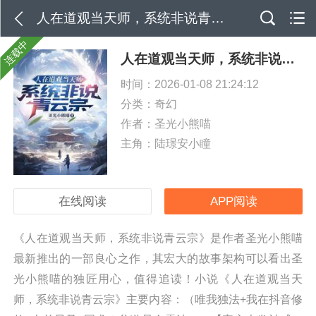
人在道观当天师，系统非说青云宗
连载中
人在道观当天师，系统非说青云宗
时间：2026-01-08 21:24:12
分类：
奇幻
作者：圣光小熊喵
主角：陆璟安小瞳
在线阅读
APP阅读
《人在道观当天师，系统非说青云宗》是作者圣光小熊喵
最新推出的一部良心之作，其宏大的故事架构可以看出圣
光小熊喵的独匠用心，值得追读！小说《人在道观当天
师，系统非说青云宗》主要内容：（唯我独法+我在抖音修