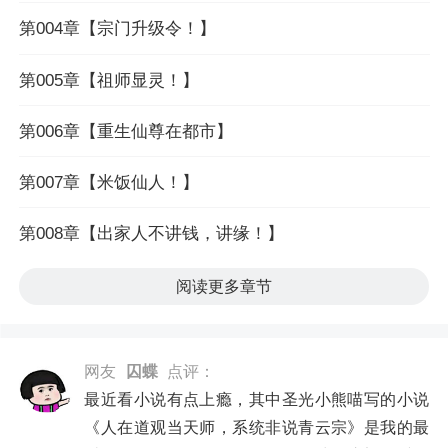
第004章【宗门升级令！】
第005章【祖师显灵！】
第006章【重生仙尊在都市】
第007章【米饭仙人！】
第008章【出家人不讲钱，讲缘！】
阅读更多章节
网友
囚蝶
点评：
最近看小说有点上瘾，其中圣光小熊喵写的小说
《人在道观当天师，系统非说青云宗》是我的最