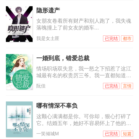
隐形遗产
女朋友卷着所有财产和别人跑了，我失魂
落魄撞上了前女友的婚车...
我是女土匪
已完结
都市
一婚到底，错爱总裁
情场职场双失意，我一怒之下招惹了这江
城最有名的权贵厉三爷。我一直都知道，
厉珩其人，薄情寡义。我使出浑身解数，
阮佳
已完结
言情
无所不用其极，奈何厉珩段数太高，玩我
就跟猫捉老鼠似得。当我还在纠结他是否
爱我时，他却教会我心慈手软绝对成不了
哪有情深不辜负
大事，只有手握利刃，在敌人还未进攻时
这颗心满满都是你。可你却，狠心打碎了
便快速出击，才能制胜。“裴欢，玩把刺激
它。结婚五年，她好不容易怀上了他的孩
的怎么样？”那天，他将我抵制墙角，手指
子，原以为他们会一直生活下去。可他却
点着我心口的位置，邪肆而乖张。而这一
一笑倾城M
已完结
短篇
把小三领回了家……
把，直接推我入地狱！