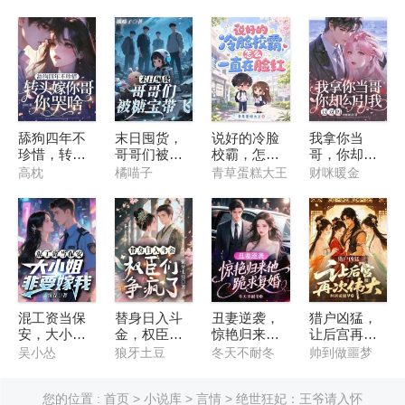
书
舔狗四年不
末日囤货，
说好的冷脸
我拿你当
珍惜，转头
哥哥们被糖
校霸，怎么
哥，你却勾
嫁你哥你哭
宝带飞
一直在脸红
引我，这对
高枕
橘喵子
青草蛋糕大王
财咪暖金
啥？
吗
混工资当保
替身日入斗
丑妻逆袭，
猎户凶猛，
安，大小姐
金，权臣们
惊艳归来他
让后宫再次
非要嫁我
争疯了
跪求复婚
伟大
吴小怂
狼牙土豆
冬天不耐冬
帅到做噩梦
您的位置 :
首页
>
小说库
>
言情
> 绝世狂妃：王爷请入怀