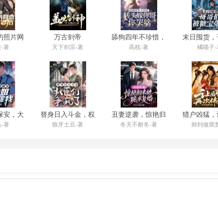
的照片网
万古剑帝
舔狗四年不珍惜，
末日囤货，
有床板偶尔发出的轻响。
富婆后
转头嫁你哥你哭
被糖宝
-著
天下剑宗-著
高枕-著
橘喵子-
啥？
奏。
保安，大
替身日入斗金，权
丑妻逆袭，惊艳归
猎户凶猛，
要嫁我
臣们争疯了
来他跪求复婚
再次伟
-著
狼牙土豆-著
冬天不耐冬-著
帅到做噩梦
没管。
三个门就是鹿晚的房间。