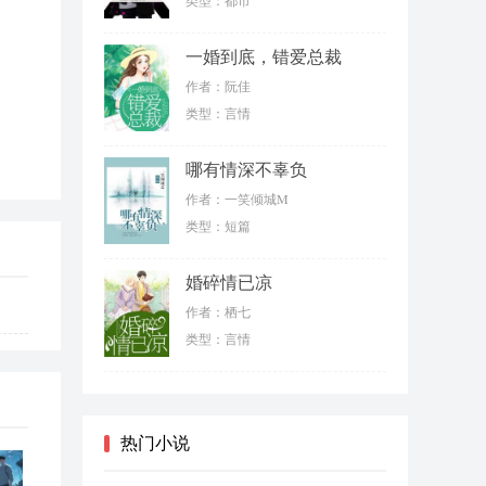
类型：都市
一婚到底，错爱总裁
作者：阮佳
类型：言情
哪有情深不辜负
作者：一笑倾城M
类型：短篇
婚碎情已凉
作者：栖七
类型：言情
热门小说