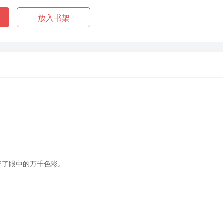
放入书架
弃了眼中的万千色彩。