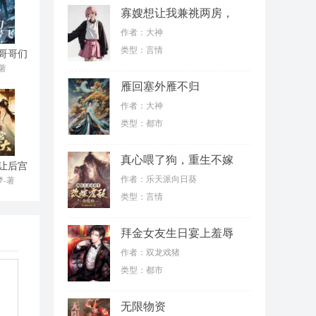
寡嫂想让我兼祧两房，
殊不知我是女儿身
作者：大神
类型：言情
哥哥们
带飞
著
雁回塞外雁不归
作者：大神
类型：都市
真心喂了狗，重生不嫁
让后宫
薄情郎
大
作者：乐天派向日葵
-著
类型：言情
拜金女友生日宴上羞辱
我，结果我反手继承了
作者：双龙戏猪
亿万家产
类型：都市
无限物资