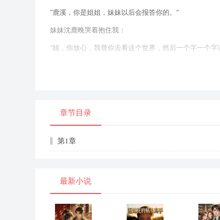
“鹿溪，你是姐姐，妹妹以后会报答你的。“
妹妹沈鹿晚哭着抱住我：
“姐，你放心，我替你去看这个世界，然后一个字一个字
我信了三年。
直到凌晨时分我被一阵压抑的笑声惊醒。
声音来自隔壁妹妹的房间。
章节目录
夹杂着一个男人低沉的嗓音：
“老婆，小声点，别吵醒你姐。“
第1章
一瞬间，我的血液凝固了。
那个声音的主人，是我的未婚夫，陆行之。
最新小说
......
我以为自己在做噩梦。