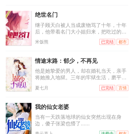
去了什么......
绝世名门
继子顾天白被人当成废物骂了十年，十年
后，他带着名门大小姐归来，把吃过的
苦，受过的罪，统统还回去。所谓名门，
米饭熊
已完结
都市
矗立权利之巅，凌驾众生之上。而他，要
建立的就是——绝世名门。
情途末路：郁少，不再见
他是她挚爱的男人，却在婚礼当天，亲手
将她推入地狱。三年的牢狱生活，磨平了
她所有的棱角。“恨，就去报仇。”三年
夏七月
已完结
言情
后，她浴血归来。她说：郁时年，孩子不
是你的。她说：郁时年，我不爱你了，再
也不。后来，郁时年看着空空的墓碑，才
我的仙女老婆
知道，从一开始，他就爱错了人，也恨错
当有一天跌落地球的仙女突然出现在身
了人。
边，傻子张梁也懵了......
青云直上
连载中
都市