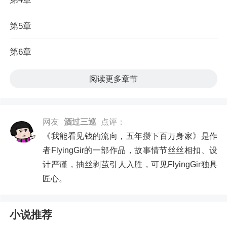
第5章
第6章
阅读更多章节
网友
酒过三巡
点评：
《我能看见钱的流向，五年攒下百万身家》是作
者FlyingGir的一部作品，故事情节丝丝相扣、设
计严谨，抽丝剥茧引人入胜，可见FlyingGir独具
匠心。
小说推荐