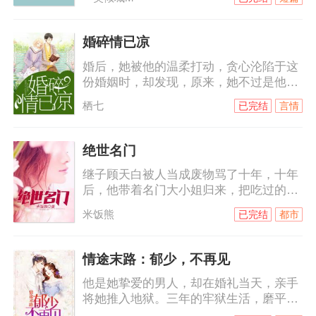
把小三领回了家……
把，直接推我入地狱！
婚碎情已凉
婚后，她被他的温柔打动，贪心沦陷于这
份婚姻时，却发现，原来，她不过是他寻
来的替身！而当她决绝离去，消失在大海
栖七
已完结
言情
之上的那一刻，他才彻底明白自己到底失
去了什么......
绝世名门
继子顾天白被人当成废物骂了十年，十年
后，他带着名门大小姐归来，把吃过的
苦，受过的罪，统统还回去。所谓名门，
米饭熊
已完结
都市
矗立权利之巅，凌驾众生之上。而他，要
建立的就是——绝世名门。
情途末路：郁少，不再见
他是她挚爱的男人，却在婚礼当天，亲手
将她推入地狱。三年的牢狱生活，磨平了
她所有的棱角。“恨，就去报仇。”三年