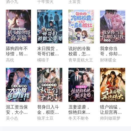
首辅撕烂离
个富婆后
酒小九
十年萤火
王富贵
书
舔狗四年不
末日囤货，
说好的冷脸
我拿你当
珍惜，转头
哥哥们被糖
校霸，怎么
哥，你却勾
嫁你哥你哭
宝带飞
一直在脸红
引我，这对
高枕
橘喵子
青草蛋糕大王
财咪暖金
啥？
吗
混工资当保
替身日入斗
丑妻逆袭，
猎户凶猛，
安，大小姐
金，权臣们
惊艳归来他
让后宫再次
非要嫁我
争疯了
跪求复婚
伟大
吴小怂
狼牙土豆
冬天不耐冬
帅到做噩梦