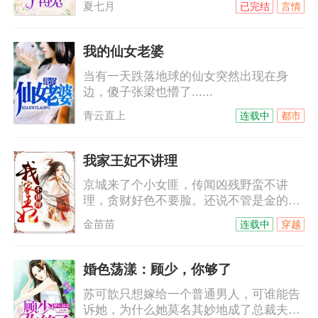
夏七月
已完结
言情
后，她浴血归来。她说：郁时年，孩子不
是你的。她说：郁时年，我不爱你了，再
也不。后来，郁时年看着空空的墓碑，才
我的仙女老婆
知道，从一开始，他就爱错了人，也恨错
当有一天跌落地球的仙女突然出现在身
了人。
边，傻子张梁也懵了......
青云直上
连载中
都市
我家王妃不讲理
京城来了个小女匪，传闻凶残野蛮不讲
理，贪财好色不要脸。还说不管是金的银
的，死的活的，只要是她看上的，就没有
金苗苗
连载中
穿越
她抢不到的。凶蛮行径令人发指，整个京
城人心惶惶。好不容易盼来个要替天行道
的，谁想到刚出场就被鬼面阎罗长青王一
婚色荡漾：顾少，你够了
脚给踹飞了。“敢动本王的小欢欢，本王灭
苏可歆只想嫁给一个普通男人，可谁能告
他九族！！！本王还等着她来劫色呢！”
诉她，为什么她莫名其妙地成了总裁夫