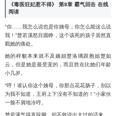
《毒医狂妃惹不得》 第8章 霸气回击 在线
阅读
“你……我怎么说也是你姨母，你怎么能这么说
我！”楚若溪怒目圆睁，这个该死的孩子居然直
戳她的痛处。
她的样貌本来就不及嫡姐楚洛璃跟胞姐楚如
云，但是她是最受宠的，而且胜在比她们年龄
小几岁。
“哼！谁认你这个姨母，你那点花花肠子，别以
为我不知道，王府上下没有不知道的！”小家伙
一脸不屑地冷哼。
楚若溪气得直跺脚，却不敢说出太过的话来。