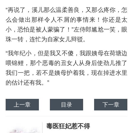
“再说了，溪儿那么温柔善良，又那么疼你，怎
么会做出那样令人不屑的事情来！你还是太
小，恐怕是被人蒙骗了！”左侍郎尴尬一笑，眼
珠一转，连忙为自家女儿辩驳。
“我年纪小，但是我又不傻，我跟姨母在荷塘边
喂锦鲤，那个恶毒的丑女人从身后使劲儿推了
我们一把，若不是姨母护着我，现在掉进水里
的估计还有我。”
上一章
目录
下一章
毒医狂妃惹不得