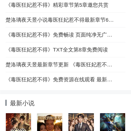
《毒医狂妃惹不得》精彩章节第5章邀您共赏
楚洛璃夜天昱小说毒医狂妃惹不得最新章节6免费阅读
《毒医狂妃惹不得》免费畅读 页面纯净无广告弹窗
《毒医狂妃惹不得》TXT全文第8章免费阅读
楚洛璃夜天昱最新章节更新 《毒医狂妃惹不得》第9章
《毒医狂妃惹不得》免费资源在线观看 最新章节10
最新小说