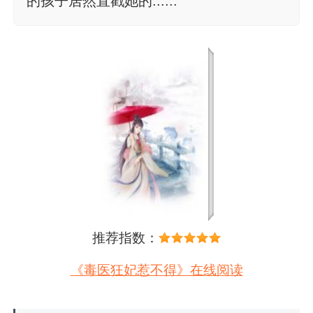
的孩子居然直戳她的......
推荐指数：
《毒医狂妃惹不得》在线阅读