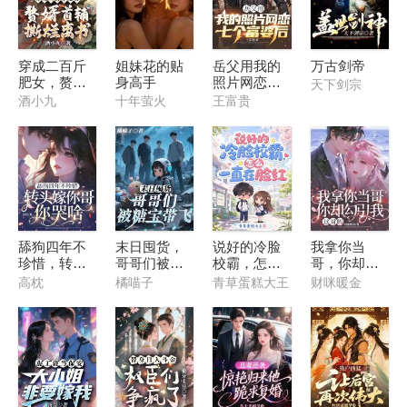
穿成二百斤
姐妹花的贴
岳父用我的
万古剑帝
肥女，赘婿
身高手
照片网恋七
天下剑宗
首辅撕烂离
个富婆后
酒小九
十年萤火
王富贵
书
舔狗四年不
末日囤货，
说好的冷脸
我拿你当
珍惜，转头
哥哥们被糖
校霸，怎么
哥，你却勾
嫁你哥你哭
宝带飞
一直在脸红
引我，这对
高枕
橘喵子
青草蛋糕大王
财咪暖金
啥？
吗