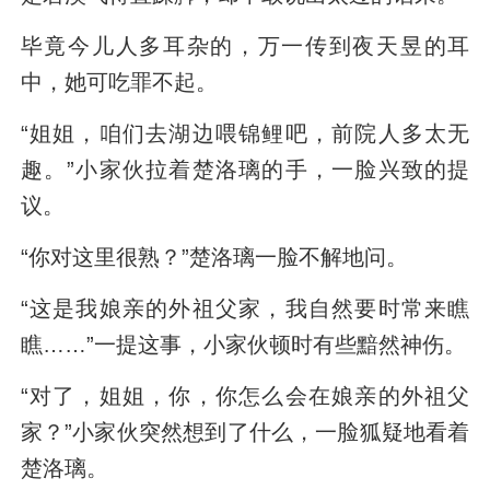
毕竟今儿人多耳杂的，万一传到夜天昱的耳
中，她可吃罪不起。
“姐姐，咱们去湖边喂锦鲤吧，前院人多太无
趣。”小家伙拉着楚洛璃的手，一脸兴致的提
议。
“你对这里很熟？”楚洛璃一脸不解地问。
“这是我娘亲的外祖父家，我自然要时常来瞧
瞧……”一提这事，小家伙顿时有些黯然神伤。
“对了，姐姐，你，你怎么会在娘亲的外祖父
家？”小家伙突然想到了什么，一脸狐疑地看着
楚洛璃。