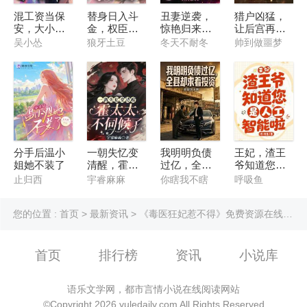
混工资当保
替身日入斗
丑妻逆袭，
猎户凶猛，
安，大小姐
金，权臣们
惊艳归来他
让后宫再次
非要嫁我
争疯了
跪求复婚
伟大
吴小怂
狼牙土豆
冬天不耐冬
帅到做噩梦
分手后温小
一朝失忆变
我明明负债
王妃，渣王
姐她不装了
清醒，霍太
过亿，全县
爷知道您是
太不伺候了
却求着投资
人工智能啦
止归西
宇睿麻麻
你瞎我不瞎
呼吸鱼
您的位置 :
首页
>
最新资讯
> 《毒医狂妃惹不得》免费资源在线观看 最新章节10
首页
排行榜
资讯
小说库
语乐文学网，都市言情小说在线阅读网站
©Copyright 2026 yuledaily.com All Rights Reserved