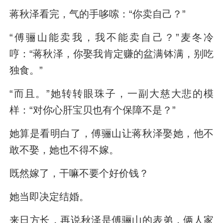
蒋秋泽看完，气的手哆嗦：“你卖自己？”
“傅骊山能卖我，我不能卖自己？”麦冬冷
哼：“蒋秋泽，你娶我肯定赚的盆满钵满，别吃
独食。”
“而且。”她转转眼珠子，一副大慈大悲的模
样：“对你心肝宝贝也有个保障不是？”
她算是看明白了，傅骊山让蒋秋泽娶她，他不
敢不娶，她也不得不嫁。
既然嫁了，干嘛不要个好价钱？
她当即决定结婚。
来日方长，再说秋泽是傅骊山的表弟，俩人家