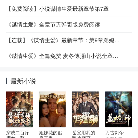
【免费阅读】小说谋情生爱最新章节第7章
《谋情生爱》全章节无弹窗版免费阅读
【连载】《谋情生爱》最新章节：第9章弟媳妇和大伯子
《谋情生爱》全篇免费 麦冬傅骊山小说全章节目录
最新小说
穿成二百斤
姐妹花的贴
岳父用我的
万古剑帝