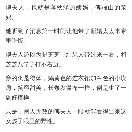
傅夫人，也就是蒋秋泽的姨妈，傅骊山的亲
妈。
她听到了消息第一时间让他带了新婚太太来家
里吃饭。
傅夫人还以为是芝芝，结果人带过来一看，和
芝芝八竿子打不着边。
穿的倒是得体，鹅黄色的连衣裙加白色的小坎
肩，笑容甜美，长卷发瀑布一样，倒是生了一
副好模样。
只是，阅人无数的傅夫人一眼就能看得出来这
女孩子眼里的野性。