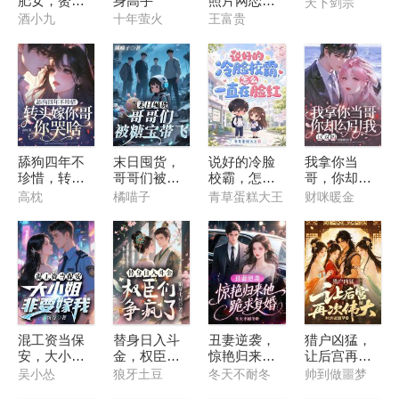
肥女，赘婿
身高手
照片网恋七
天下剑宗
首辅撕烂离
个富婆后
酒小九
十年萤火
王富贵
书
舔狗四年不
末日囤货，
说好的冷脸
我拿你当
珍惜，转头
哥哥们被糖
校霸，怎么
哥，你却勾
嫁你哥你哭
宝带飞
一直在脸红
引我，这对
高枕
橘喵子
青草蛋糕大王
财咪暖金
啥？
吗
混工资当保
替身日入斗
丑妻逆袭，
猎户凶猛，
安，大小姐
金，权臣们
惊艳归来他
让后宫再次
非要嫁我
争疯了
跪求复婚
伟大
吴小怂
狼牙土豆
冬天不耐冬
帅到做噩梦