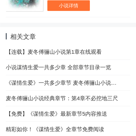
以后她还要抢走江璐的一切。她
小说详情
怎么抢了姐姐的，她怎么抢回来!
相关文章
【连载】麦冬傅骊山小说第1章在线观看
小说谋情生爱一共多少章 全部章节目录一览
《谋情生爱》一共多少章节 麦冬傅骊山小说全章节目录
麦冬傅骊山小说经典章节：第4章不必挖地三尺
【免费】《谋情生爱》最新章节5内容推送
精彩如你！《谋情生爱》全章节免费阅读