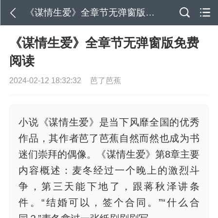
《谋情生爱》全章节无弹窗版免费阅读
《谋情生爱》全章节无弹窗版免费
阅读
2024-02-12 18:32:32
芭了芭蕉
小说《谋情生爱》是当下风靡全国的优秀
作品，其作者芭了芭蕉自然而然也成为书
迷们崇拜的偶像。《谋情生爱》第8章主要
内容概述：麦冬经过一个晚上的激烈斗
争，第三天能下地了，跟蒋秋泽讲条
件。“结婚可以，签个合同。”“什么合