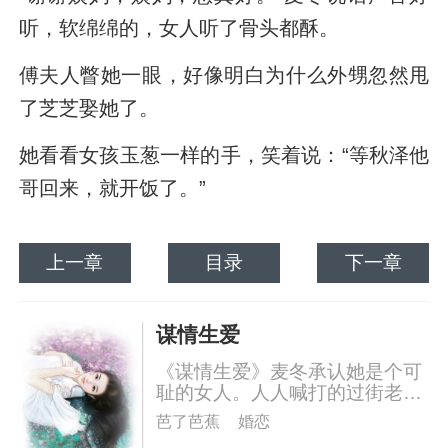
听，软绵绵的，女人听了骨头都酥。
傅夫人瞥她一眼，好像明白为什么外甥忽然甩
了芝芝娶她了。
她看看女孩玉葱一样的手，笑着说：“等秋泽他
哥回来，就开饭了。”
上一章
目录
下一章
谋情生爱
《谋情生爱》麦冬承认她是个可
耻的女人。人人喊打的过街老鼠
也罢，但她不后悔。只要能抢走
芭了芭蕉
婚恋
江璐的男人，她无所不用其极。