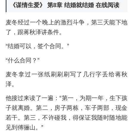
《谋情生爱》 第8章 结婚就结婚 在线阅读
麦冬经过一个晚上的激烈斗争，第三天能下地
了，跟蒋秋泽讲条件。
“结婚可以，签个合同。”
“什么合同？”
麦冬拿过一张纸刷刷刷写了几行字丢给蒋秋
泽。
他接过来读了一遍：“第一，为期一年，生下孩
子就离婚。第二，房子两栋，车子两部，现金
若干。第三，不许碰我，得保证我随时随地能
见到傅骊山。”