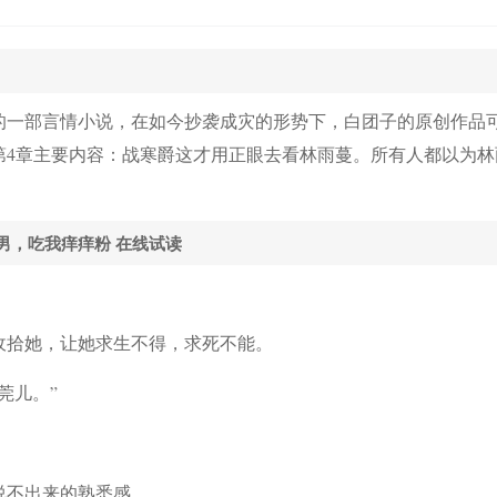
爵看着和自己长得一模一样的两个小团子，他的声音，微
：“都不是你的！”战寒爵：“可他们就仿佛是缩小版的
年龄也对得上！”林雨蔓：“哦，你不太行，所以我把你绿
大新闻媒体的头条都是#战少，不行#更让战寒爵愤怒的
的一部言情小说，在如今抄袭成灾的形势下，白团子的原创作品
佬，超级黑客匕盏、顶级杀手不见寒、天才厨师燕决……
决……这几个字组合起来，不就是避开战寒爵，不见战寒
第4章主要内容：战寒爵这才用正眼去看林雨蔓。所有人都以为林
有活阎王之称的战寒爵，脸色瞬间变得无比可怕！
男，吃我痒痒粉 在线试读
收拾她，让她求生不得，求死不能。
莞儿。”
说不出来的熟悉感。