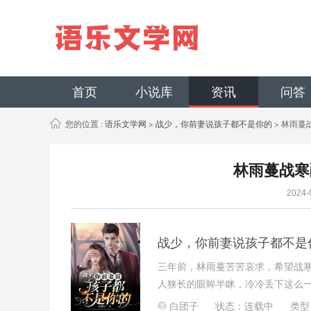
首页
小说库
资讯
问答
您的位置 :
语乐文学网
>
战少，你前妻说孩子都不是你的
> 林雨
林雨蔓战寒
2024
战少，你前妻说孩子都不是
三年前，林雨蔓苦苦哀求，希望战
人狭长的眼眸半眯，冷冷丢下这么一
刻，林雨蔓被剜了心。三年后，曾
白团子
状态：连载中
类型