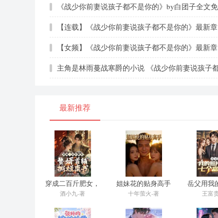
《战少你前妻说孩子都不是你的》by白团子全文免费阅读第3章
【连载】《战少你前妻说孩子都不是你的》最新章节目录
【女频】《战少你前妻说孩子都不是你的》最新章节第7章在线阅读
主角是林雨蔓战寒爵的小说 《战少你前妻说孩子都不是你的》全篇免费无需书
最新推荐
穿成二百斤肥女，
姐妹花的贴身高手
岳父用我
赘婿首辅撕烂离书
恋七个
酒小九-著
十年萤火-著
王富贵