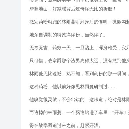
摩擦地面，好减缓背后这奇痒无比的折磨！
撒完药粉就跑的林雨蔓听到身后的惨叫，微微勾
她亲自调制的特效痒痒粉，当然痒了。
无毒无害，药效一天，一旦沾上，浑身难受，实
只可惜，战寒爵那个渣男离得太远，没有撒到他
林雨蔓无比遗憾，熟不知，看到药粉的那一瞬间
这种药粉，他以前好像见林雨蔓研制过……
他嗅觉很灵敏，不会出错的，这味道，绝对是林
而逃掉的林雨蔓，一个飘逸钻进了车里：“开车！
得在战寒爵追过来之前，赶紧开溜。