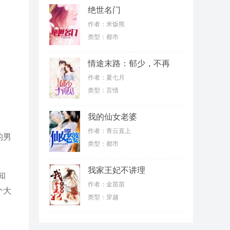
绝世名门
作者：米饭熊
类型：都市
情途末路：郁少，不再
见
作者：夏七月
类型：言情
我的仙女老婆
作者：青云直上
的男
类型：都市
我家王妃不讲理
知
作者：金苗苗
个大
类型：穿越