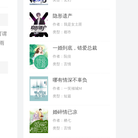
隐形遗产
作者：我是女土匪
类型：都市
可谓
雨
一婚到底，错爱总裁
作者：阮佳
类型：言情
哪有情深不辜负
作者：一笑倾城M
类型：短篇
婚碎情已凉
作者：栖七
类型：言情