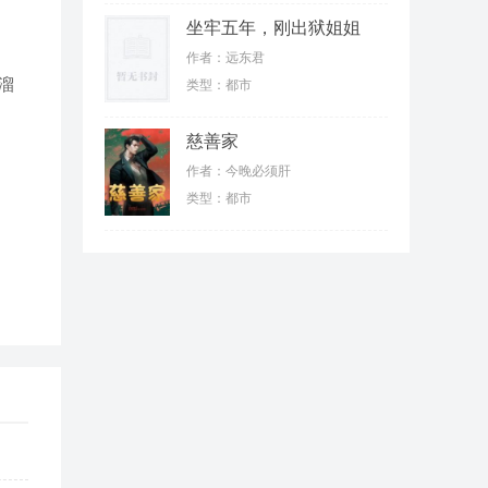
坐牢五年，刚出狱姐姐
们就抛弃我
作者：远东君
溜
类型：都市
慈善家
作者：今晚必须肝
类型：都市