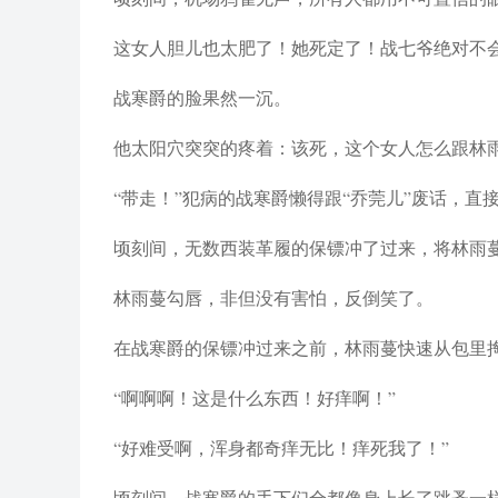
这女人胆儿也太肥了！她死定了！战七爷绝对不
战寒爵的脸果然一沉。
他太阳穴突突的疼着：该死，这个女人怎么跟林
“带走！”犯病的战寒爵懒得跟“乔莞儿”废话，直
顷刻间，无数西装革履的保镖冲了过来，将林雨
林雨蔓勾唇，非但没有害怕，反倒笑了。
在战寒爵的保镖冲过来之前，林雨蔓快速从包里
“啊啊啊！这是什么东西！好痒啊！”
“好难受啊，浑身都奇痒无比！痒死我了！”
顷刻间，战寒爵的手下们全都像身上长了跳蚤一