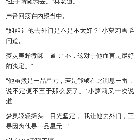
“圣子请随我去。”莫老道。
声音回荡在内殿当中。
“姐姐让他去外门是不是不太好？”小萝莉雪瑶
问道。
梦灵美眸微眯，道：“不，这对于他而言是最好
的决定。”
“他虽然是一品星元，若是能够在此调息一番，
说不定便不至于那么废了。”小萝莉又一次说
道。
梦灵轻轻摇头，目光坚定，“我让他去外门，正
是因为他是一品星元。”