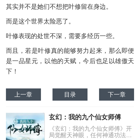
其实并不是她们不想把叶修留在身边。
而是这个世界太险恶了。
叶修表现的处世不深，需要多经历一些。
而且，若是叶修真的能够努力起来，那么即便
是一品星元，以他的天赋，今后也足以雄傲天
下！
上一章
目录
下一章
玄幻：我的九个仙女师傅
《玄幻：我的九个仙女师傅》开
局觉醒天神眼，任何神通功法，