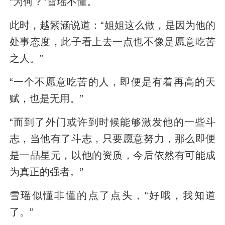
“为何？”雪瑶不懂。
此时，越紫涵说道：“姐姐这么做，是因为他的
处事态度，此子看上去一点也不像是愿意吃苦
之人。”
“一个不愿意吃苦的人，即便是有着再高的天
赋，也是无用。”
“而到了外门或许到时候能够激发他的一些斗
志，当他有了斗志，只要愿意努力，那么即便
是一品星元，以他的资质，今后依然有可能成
为真正的强者。”
雪瑶似懂非懂的点了点头，“好哦，我知道
了。”