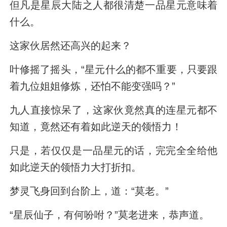
但凡是星辰大陆之人都很清楚一品星元意味着
什么。
这家伙居然还高兴的起来？
叶修摇了摇头，“星元什么的都不重要，只要跟
着九位姐姐修炼，还怕不能变强吗？”
九人直接惊呆了，这家伙竟然真的连星元都不
知道，竟然还有着如此逆天的领悟力！
只是，若仅仅是一品星元的话，完完全全给他
如此逆天的领悟力大打折扣。
梦灵飞身回到台阶上，道：“莫老。”
“星辰仙子，有何吩咐？”莫老进来，恭声道。