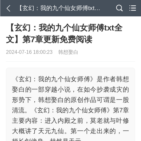
【玄幻：我的九个仙女师傅txt全文】第7章更新免费阅读
【玄幻：我的九个仙女师傅txt全
文】第7章更新免费阅读
2024-07-16 18:00:23
韩想娶白
《玄幻：我的九个仙女师傅》是作者韩想
娶白的一部穿越小说，在如今抄袭成灾的
形势下，韩想娶白的原创作品可谓是一股
清流。《玄幻：我的九个仙女师傅》第7章
主要内容：进入内殿之前，莫老就与叶修
大概讲了天元九仙。第一个走出来的，一