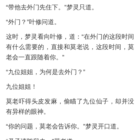
“带他去外门先住下。”梦灵只道。
“外门？”叶修问道。
这时，梦灵看向叶修，道：“在外门的这段时间
有什么需要的，直接和莫老说，这段时间，莫
老会一直跟随着你。”
“九位姐姐，为何是去外门？”
九位姐姐！
莫老吓得头皮发麻，偷瞄了九位仙子，却并没
有异样的眼神。
“你的问题，莫老会告诉你。”梦灵开口道。