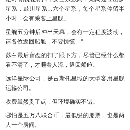
星系，鼓川星系...六个星系，每个星系停留半
小时，会有乘客上星舰。
星舰五分钟后冲出天幕，会有一定程度波动，
请各位返回船舱，不要惊慌。”
苏白最后留恋的扫了眼下方，尽管已经什么都
看不清了，才顺着人流，返回船舱。
远洋星际公司，是古斯托星域的大型客用星舰
运输公司。
收费虽然贵了点，但环境确实不错。
哪怕是五万八联合币，最低级的船票，也是两
人一个房间。