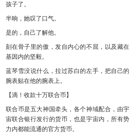
孩子了。
半晌，她叹了口气。
是的，自己了解他。
刻在骨子里的傲，发自内心的不屈，以及藏在
基因内的坚毅。
蓝琴雪没说什么，拉过苏白的左手，把自己的
腕表贴在他的腕表上。
【滴！收款十万联合币】
联合币是五大神国牵头，各个神域配合，由宇
宙联合银行发行的货币，也是宇宙内，所有势
力内都能流通的官方货币。