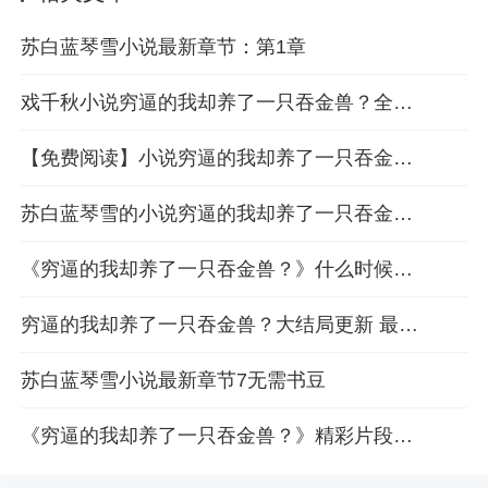
苏白蓝琴雪小说最新章节：第1章
戏千秋小说穷逼的我却养了一只吞金兽？全部章节目录一览
【免费阅读】小说穷逼的我却养了一只吞金兽？最新章节第3章
苏白蓝琴雪的小说穷逼的我却养了一只吞金兽？第4章免费看
《穷逼的我却养了一只吞金兽？》什么时候大结局 第5章精彩回顾
穷逼的我却养了一只吞金兽？大结局更新 最新章节第6章免费推送
苏白蓝琴雪小说最新章节7无需书豆
《穷逼的我却养了一只吞金兽？》精彩片段：第8章