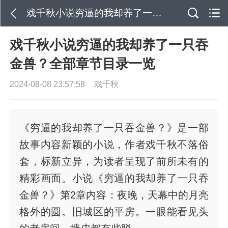
戏千秋小说穷逼的我却养了一只吞金兽？全部章节目录一览
戏千秋小说穷逼的我却养了一只吞
金兽？全部章节目录一览
2024-08-08 23:57:58
戏千秋
《穷逼的我却养了一只吞金兽？》是一部
故事内容新颖的小说，作者戏千秋不落俗
套，标新立异，为读者呈现了前所未有的
精彩画面。小说《穷逼的我却养了一只吞
金兽？》第2章内容：夜晚，天幕中的月亮
格外的圆。旧城区的平房。一眼能看见头