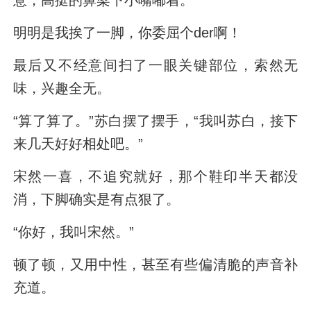
明明是我挨了一脚，你委屈个der啊！
最后又不经意间扫了一眼关键部位，索然无
味，兴趣全无。
“算了算了。”苏白摆了摆手，“我叫苏白，接下
来几天好好相处吧。”
宋然一喜，不追究就好，那个鞋印半天都没
消，下脚确实是有点狠了。
“你好，我叫宋然。”
顿了顿，又用中性，甚至有些偏清脆的声音补
充道。