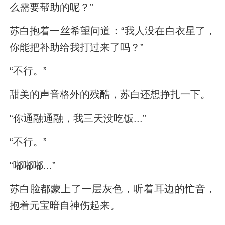
么需要帮助的呢？”
苏白抱着一丝希望问道：“我人没在白衣星了，
你能把补助给我打过来了吗？”
“不行。”
甜美的声音格外的残酷，苏白还想挣扎一下。
“你通融通融，我三天没吃饭...”
“不行。”
“嘟嘟嘟...”
苏白脸都蒙上了一层灰色，听着耳边的忙音，
抱着元宝暗自神伤起来。