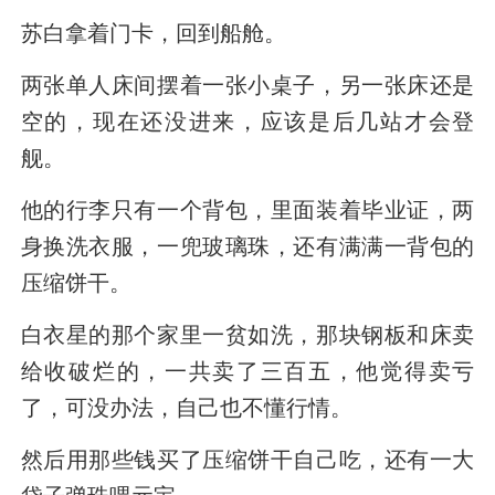
苏白拿着门卡，回到船舱。
两张单人床间摆着一张小桌子，另一张床还是
空的，现在还没进来，应该是后几站才会登
舰。
他的行李只有一个背包，里面装着毕业证，两
身换洗衣服，一兜玻璃珠，还有满满一背包的
压缩饼干。
白衣星的那个家里一贫如洗，那块钢板和床卖
给收破烂的，一共卖了三百五，他觉得卖亏
了，可没办法，自己也不懂行情。
然后用那些钱买了压缩饼干自己吃，还有一大