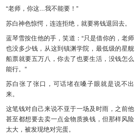
“老师，你这...我不能要！”
苏白神色惊愕，连连拒绝，就要将钱退回去。
蓝琴雪按住他的手，笑道：“只是借你的，老师
也没多少钱，从这到镇渊学院，最低级的星舰
船票就要五万八，你去了也要生活，没钱怎么
能行。”
苏白张了张口，可话堵在嗓子眼就是说不出
来。
这笔钱对自己来说不亚于一场及时雨，之前他
甚至都想要去卖一点金物质换钱，但那样风险
太大，被发现绝对完蛋。