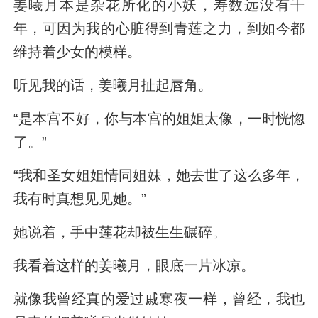
姜曦月本是杂花所化的小妖，寿数远没有千
年，可因为我的心脏得到青莲之力，到如今都
维持着少女的模样。
听见我的话，姜曦月扯起唇角。
“是本宫不好，你与本宫的姐姐太像，一时恍惚
了。”
“我和圣女姐姐情同姐妹，她去世了这么多年，
我有时真想见见她。”
她说着，手中莲花却被生生碾碎。
我看着这样的姜曦月，眼底一片冰凉。
就像我曾经真的爱过戚寒夜一样，曾经，我也