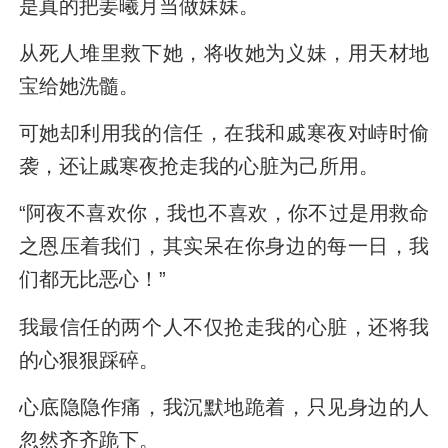
是真的把姜曦月当做妹妹。
从死人堆里救下她，将收她为义妹，用天材地
宝给她洗髓。
可她却利用我的信任，在我和戚寒夜对峙时偷
袭，还让戚寒夜抢走我的心脏为己所用。
“阿夜不喜欢你，我也不喜欢，你不过是用救命
之恩压着我们，其实呆在你身边的每一日，我
们都无比恶心！”
我最信任的两个人不仅抢走我的心脏，还将我
的心狠狠踩碎。
心底隐隐作痛，我沉默地跪着，只见身边的人
忽然齐齐跪下。