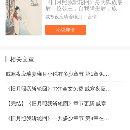
《旧月照我斩轮回》身为狐族最
后一位公主，自我降生后，族里
却从未让我在外露过面。只因魔
戚寒夜应璃姜曦月
言情
尊有个深爱千年的早死白月光，
任何和白月光相似的女子都会被
小说详情
他收入后宫。而我，与他的白月
光一模一样。魔尊又一次选妃，
在前往魔域前，狐王给我施加了
十二道易容术。“是爹爹无用，不
得不让你去走一遭，爹爹只求你
相关文章
能平安回来。”我表面乖巧应答，
却转身
戚寒夜应璃姜曦月小说有多少章节 第1章免费阅读
《旧月照我斩轮回》TXT全文免费 戚寒夜应璃姜曦月小说在线阅读
【完结】《旧月照我斩轮回》章节更新 戚寒夜应璃姜曦月最新章节3阅读
《旧月照我斩轮回》一共多少章节 第4章在线阅读