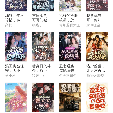
舔狗四年不
末日囤货，
说好的冷脸
我拿你当
珍惜，转头
哥哥们被糖
校霸，怎么
哥，你却勾
嫁你哥你哭
宝带飞
一直在脸红
引我，这对
高枕
橘喵子
青草蛋糕大王
财咪暖金
啥？
吗
混工资当保
替身日入斗
丑妻逆袭，
猎户凶猛，
安，大小姐
金，权臣们
惊艳归来他
让后宫再次
非要嫁我
争疯了
跪求复婚
伟大
吴小怂
狼牙土豆
冬天不耐冬
帅到做噩梦