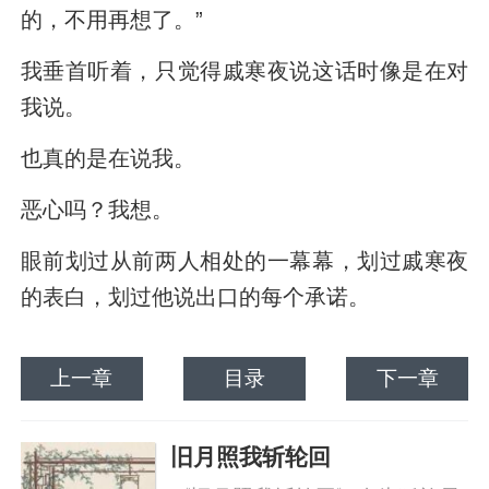
的，不用再想了。”
我垂首听着，只觉得戚寒夜说这话时像是在对
我说。
也真的是在说我。
恶心吗？我想。
眼前划过从前两人相处的一幕幕，划过戚寒夜
的表白，划过他说出口的每个承诺。
上一章
目录
下一章
旧月照我斩轮回