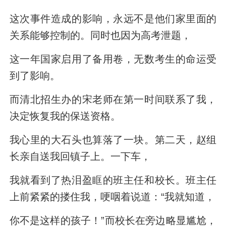
这次事件造成的影响，永远不是他们家里面的
关系能够控制的。同时也因为高考泄题，
这一年国家启用了备用卷，无数考生的命运受
到了影响。
而清北招生办的宋老师在第一时间联系了我，
决定恢复我的保送资格。
我心里的大石头也算落了一块。第二天，赵组
长亲自送我回镇子上。一下车，
我就看到了热泪盈眶的班主任和校长。班主任
上前紧紧的搂住我，哽咽着说道：“我就知道，
你不是这样的孩子！”而校长在旁边略显尴尬，