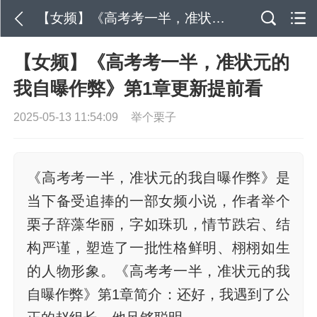
【女频】《高考考一半，准状元的我自曝作弊》第1章更新提前看
【女频】《高考考一半，准状元的
我自曝作弊》第1章更新提前看
2025-05-13 11:54:09
举个栗子
《高考考一半，准状元的我自曝作弊》是
当下备受追捧的一部女频小说，作者举个
栗子辞藻华丽，字如珠玑，情节跌宕、结
构严谨，塑造了一批性格鲜明、栩栩如生
的人物形象。《高考考一半，准状元的我
自曝作弊》第1章简介：还好，我遇到了公