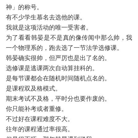
神」的称号。
有不少学生慕名去选他的课。
我就是这项活动的唯一受害者。
为了看看韩晏是不是真的像传闻中那么帅，我
一个物理系的，跑去选了一节法学选修课。
韩晏确实很帅，但严厉也是出了名的。
选修课是逃课两次自动算挂科的。
是每节课都会在随机时间随机点名的。
是课程双及格模式。
期末考试不及格，平时分也要作废的。
你只能补考或者重修。
不过好在课程难度不大。
往年的课程通过率很高。