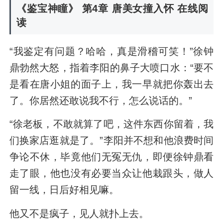
《鉴宝神瞳》 第4章 唐美女撞入怀 在线阅
读
“我鉴定有问题？哈哈，真是滑稽可笑！”徐钟
鼎勃然大怒，指着李阳的鼻子大喷口水：“要不
是看在唐小姐的面子上，我一早就把你轰出去
了。你居然还敢说我不行，怎么说话的。”
“徐老板，不敢就算了吧，这件东西你留着，我
们换家店逛就是了。”李阳并不想和他浪费时间
争论不休，毕竟他们无冤无仇，即便徐钟鼎看
走了眼，他也没有必要当众让他栽跟头，做人
留一线，日后好相见嘛。
他又不是疯子，见人就扑上去。