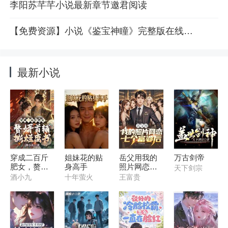
李阳苏芊芊小说最新章节邀君阅读
【免费资源】小说《鉴宝神瞳》完整版在线畅读
最新小说
穿成二百斤
姐妹花的贴
岳父用我的
万古剑帝
肥女，赘婿
身高手
照片网恋七
天下剑宗
首辅撕烂离
个富婆后
酒小九
十年萤火
王富贵
书