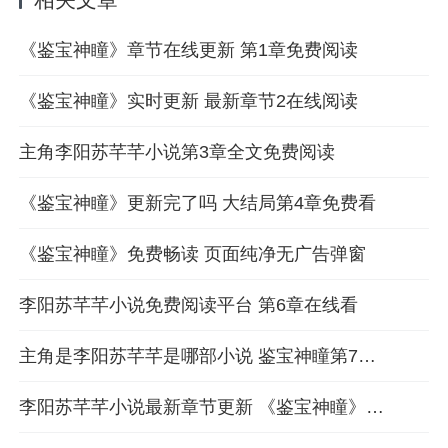
《鉴宝神瞳》章节在线更新 第1章免费阅读
《鉴宝神瞳》实时更新 最新章节2在线阅读
主角李阳苏芊芊小说第3章全文免费阅读
《鉴宝神瞳》更新完了吗 大结局第4章免费看
《鉴宝神瞳》免费畅读 页面纯净无广告弹窗
李阳苏芊芊小说免费阅读平台 第6章在线看
主角是李阳苏芊芊是哪部小说 鉴宝神瞳第7章阅览
李阳苏芊芊小说最新章节更新 《鉴宝神瞳》最新目录