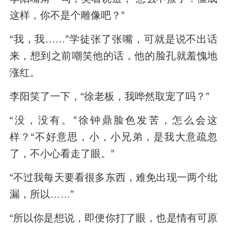
这样，你不是个雕像吧？”
“我，我……”学徒张了张嘴，可就是说不出话
来，想到之前嘲笑他的话，他的脸孔就羞愧地
涨红。
李阳笑了一下，“徐老板，我哗然取宠了吗？”
“没，没有。”徐钟鼎脸色发苦，怎么会这
样？“不好意思，小，小兄弟，是我大意疏忽
了，不小心看走了眼。”
“不过我每天要看很多东西，难免出现一两个纰
漏，所以……”
“所以你是想说，即便你打了眼，也是情有可原