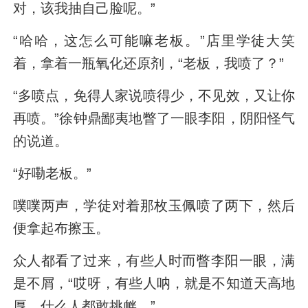
对，该我抽自己脸呢。”
“哈哈，这怎么可能嘛老板。”店里学徒大笑
着，拿着一瓶氧化还原剂，“老板，我喷了？”
“多喷点，免得人家说喷得少，不见效，又让你
再喷。”徐钟鼎鄙夷地瞥了一眼李阳，阴阳怪气
的说道。
“好嘞老板。”
噗噗两声，学徒对着那枚玉佩喷了两下，然后
便拿起布擦玉。
众人都看了过来，有些人时而瞥李阳一眼，满
是不屑，“哎呀，有些人呐，就是不知道天高地
厚，什么人都敢挑衅。”