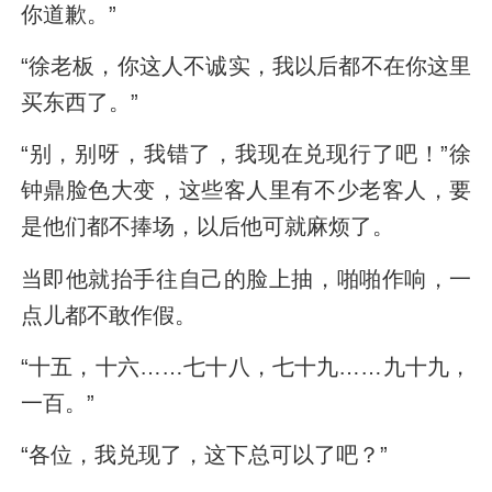
你道歉。”
“徐老板，你这人不诚实，我以后都不在你这里
买东西了。”
“别，别呀，我错了，我现在兑现行了吧！”徐
钟鼎脸色大变，这些客人里有不少老客人，要
是他们都不捧场，以后他可就麻烦了。
当即他就抬手往自己的脸上抽，啪啪作响，一
点儿都不敢作假。
“十五，十六……七十八，七十九……九十九，
一百。”
“各位，我兑现了，这下总可以了吧？”