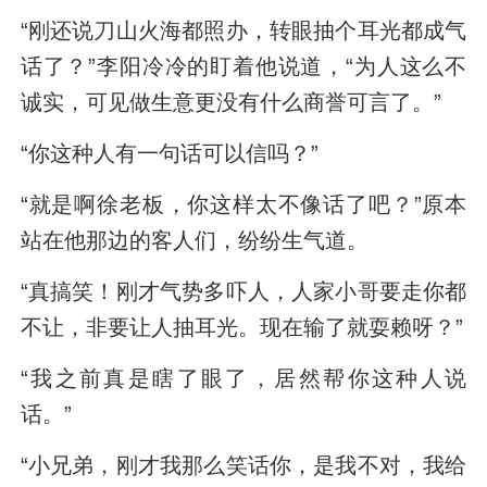
“刚还说刀山火海都照办，转眼抽个耳光都成气
话了？”李阳冷冷的盯着他说道，“为人这么不
诚实，可见做生意更没有什么商誉可言了。”
“你这种人有一句话可以信吗？”
“就是啊徐老板，你这样太不像话了吧？”原本
站在他那边的客人们，纷纷生气道。
“真搞笑！刚才气势多吓人，人家小哥要走你都
不让，非要让人抽耳光。现在输了就耍赖呀？”
“我之前真是瞎了眼了，居然帮你这种人说
话。”
“小兄弟，刚才我那么笑话你，是我不对，我给