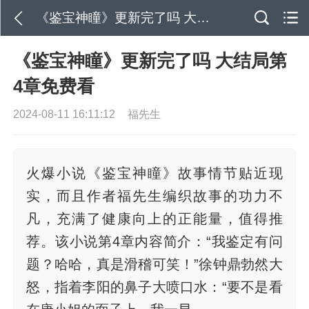
《鉴宝神瞳》更新完了吗 大结局第4章免费看
《鉴宝神瞳》更新完了吗 大结局第
4章免费看
2024-08-11 16:11:12
福先生
火爆小说《鉴宝神瞳》故事情节贴近现
实，而且作者福先生编织故事的功力不
凡，充满了健康向上的正能量，值得推
荐。该小说第4章内容简介：“我鉴定有问
题？哈哈，真是滑稽可笑！”徐钟鼎勃然大
怒，指着李阳的鼻子大喷口水：“要不是看