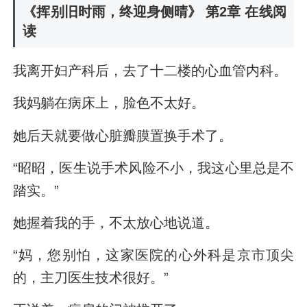
《挥别旧时雨，终迎身侧晴》 第2章 在线阅
读
我离开妇产科后，去了十二楼的心血管内科。
我妈躺在病床上，脸色不太好。
她后天就要做心脏瓣膜置换手术了。
“昭昭，医生说手术风险不小，我这心里总是不
踏实。”
她握着我的手，不太放心地说道。
“妈，您别怕，这家医院的心外科是京市顶尖
的，主刀医生技术很好。”