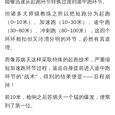
能够迅速从起跑环节转换过渡到途中跑环节。
但诸多大师级教练之所以把短跑分为起跑
（0~10米）、加速跑（10~30米）、途中跑
（30~80米）、冲刺跑（80~100米），这四个
环环相扣但又泾渭分明的环节，必然有其道
理。
而像苏炳天这样采取特殊的起跑技术，严重缩
短加速跑环节过程，逼迫自身提前进入途中跑
环节的“战术”，得到的结果便是——后程崩
掉！
前10米，枪响之后苏炳天一个猛的爆发，便窜
到了第一位。