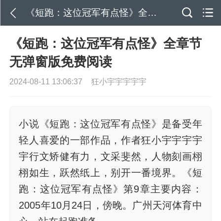
《短跑：这位冠军有点怪》全章节无弹窗版免费阅读
《短跑：这位冠军有点怪》全章节
无弹窗版免费阅读
2024-08-11 13:06:37
狂小宇宇宇宇宇
小说《短跑：这位冠军有点怪》是备受年
轻人喜爱的一部作品，作者狂小宇宇宇宇
宇行文矫健有力，文采斐然，人物刻画栩
栩如生，跃然纸上，别开一番境界。《短
跑：这位冠军有点怪》第9章主要内容：
2005年10月24日，傍晚。广州天河体育中