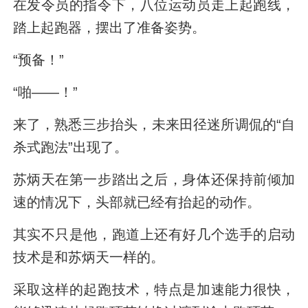
在发令员的指令下，八位运动员走上起跑线，
踏上起跑器，摆出了准备姿势。
“预备！”
“啪——！”
来了，熟悉三步抬头，未来田径迷所调侃的“自
杀式跑法”出现了。
苏炳天在第一步踏出之后，身体还保持前倾加
速的情况下，头部就已经有抬起的动作。
其实不只是他，跑道上还有好几个选手的启动
技术是和苏炳天一样的。
采取这样的起跑技术，特点是加速能力很快，