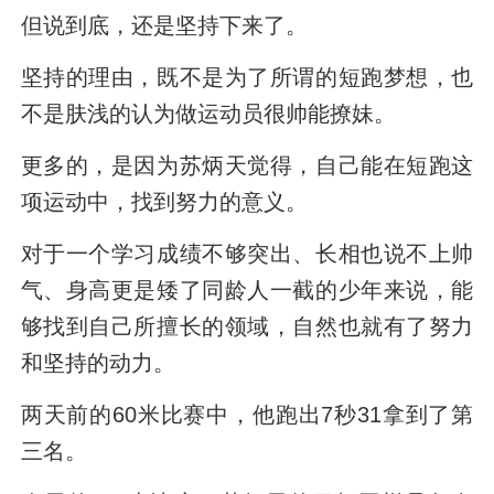
但说到底，还是坚持下来了。
坚持的理由，既不是为了所谓的短跑梦想，也
不是肤浅的认为做运动员很帅能撩妹。
更多的，是因为苏炳天觉得，自己能在短跑这
项运动中，找到努力的意义。
对于一个学习成绩不够突出、长相也说不上帅
气、身高更是矮了同龄人一截的少年来说，能
够找到自己所擅长的领域，自然也就有了努力
和坚持的动力。
两天前的60米比赛中，他跑出7秒31拿到了第
三名。