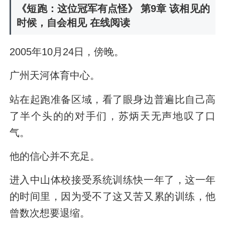
《短跑：这位冠军有点怪》 第9章 该相见的
时候，自会相见 在线阅读
2005年10月24日，傍晚。
广州天河体育中心。
站在起跑准备区域，看了眼身边普遍比自己高
了半个头的的对手们，苏炳天无声地叹了口
气。
他的信心并不充足。
进入中山体校接受系统训练快一年了，这一年
的时间里，因为受不了这又苦又累的训练，他
曾数次想要退缩。