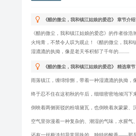
《醋的微尘，我和镇江姑娘的爱恋》 章节介绍
《醋的微尘，我和镇江姑娘的爱恋》的作者徐浩
火纯青，不禁令人叹为观止！《醋的微尘，我和
湿漉漉的执拗，像是老天爷积郁了千年的.........
《醋的微尘，我和镇江姑娘的爱恋》 精选章节
雨落镇江，缠绵悱恻，带着一种湿漉漉的执拗，
终于忍不住在这初秋的午后，细细密密地倾泻下
倒映着两侧斑驳的粉墙黛瓦，也倒映着灰蒙蒙、
空气里弥漫着一种复杂的、潮湿的气味，水腥气
还有一丝极淡却异常固执的、独特的酸香——那