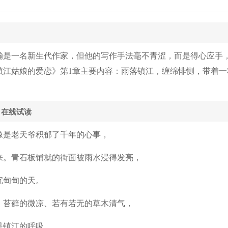
瀚是一名新生代作家，但他的写作手法毫不青涩，而是得心应手
镇江姑娘的爱恋》第1章主要内容：雨落镇江，缠绵悱恻，带着一
 在线试读
像是老天爷积郁了千年的心事，
来。青石板铺就的街面被雨水浸得发亮，
沉甸甸的天。
、苔藓的微凉、若有若无的草木清气，
是镇江的呼吸，