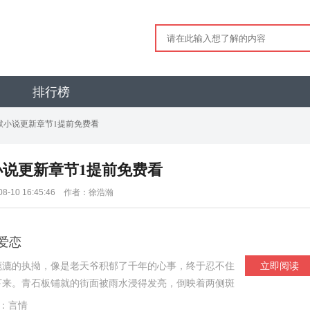
排行榜
默小说更新章节1提前免费看
小说更新章节1提前免费看
-08-10 16:45:46 作者：徐浩瀚
爱恋
漉漉的执拗，像是老天爷积郁了千年的心事，终于忍不住
立即阅读
下来。青石板铺就的街面被雨水浸得发亮，倒映着两侧斑
：言情