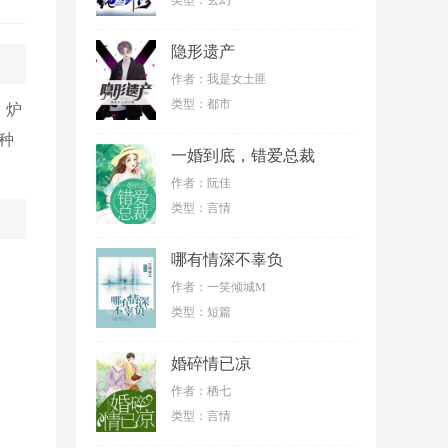
隐形遗产
作者：我是女土匪
类型：都市
，炉
种
一婚到底，错爱总裁
作者：阮佳
类型：言情
哪有情深不辜负
作者：一笑倾城M
类型：短篇
婚碎情已凉
作者：栖七
类型：言情