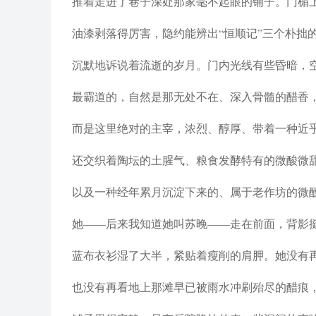
推着走进了巷子深处那家毫不起眼的铺子。门楣
油漆剥落得厉害，隐约能辨出“恒顺记”三个朴拙
沉默地诉说着流逝的岁月。门内光线有些昏暗，
最霸道的，自然是那无处不在、深入骨髓的醋香
而是这里绝对的主宰，浓烈、醇厚、带着一种近
还交织着陶坛的土腥气、粮食发酵特有的微酸微
以及一种经年累月沉淀下来的、属于老作坊的微
她——后来我知道她叫苏晚——走在前面，背影
蓝布衣衫湿了大半，紧贴着瘦削的肩胛。她没有
也没有再看地上那滩早已被雨水冲刷殆尽的醋痕