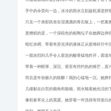
手中的伞歪向一边，冰冷的雨水立刻趁机灌进脖
只见一个身影跌坐在湿漉漉的青石板上，一把素
更糟糕的是，一个深棕色的粗陶坛子在她脚边摔
暗红浓稠、带着奇异光泽的液体正从那堆碎片中
一股浓烈到几乎令人窒息的酸香猛地炸开，霸道
带着一种醇厚、深沉、甚至有些灼热的锋芒，直
而且是年份极久的陈酿！我的心猛地一沉。她挣
几缕黏在白皙的额角和脸颊。雨水顺着她光洁的
像初春草尖上的晨露。她穿着一件洗得有些发白
此刻，她顾不上自己，