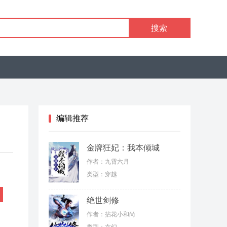
搜索
编辑推荐
金牌狂妃：我本倾城
作者：九霄六月
类型：穿越
绝世剑修
作者：拈花小和尚
类型：玄幻