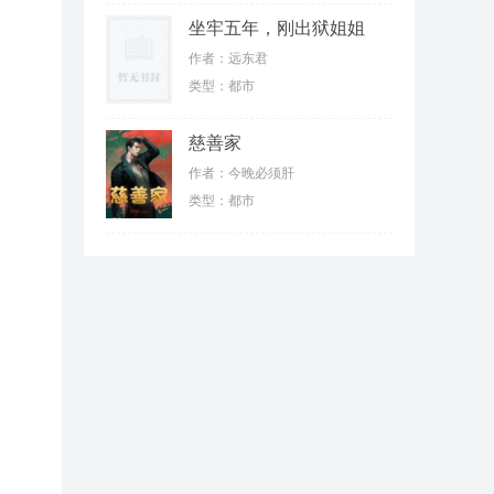
坐牢五年，刚出狱姐姐
们就抛弃我
作者：远东君
类型：都市
慈善家
作者：今晚必须肝
类型：都市