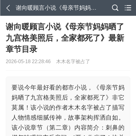
谢向暖顾言小说《母亲节妈妈晒了九宫格美照后，全家都死了》最新章节目录
谢向暖顾言小说《母亲节妈妈晒了
九宫格美照后，全家都死了》最新
章节目录
2026-05-18 22:28:46
木木名字被占了
要说今年最好看的都市小说，《母亲节妈
妈晒了九宫格美照后，全家都死了》非它
莫属！该小说的作者木木名字被占了描写
人物情感细腻传神，故事架构挥洒自如。
该小说章节（第二章）内容简介：刺鼻的