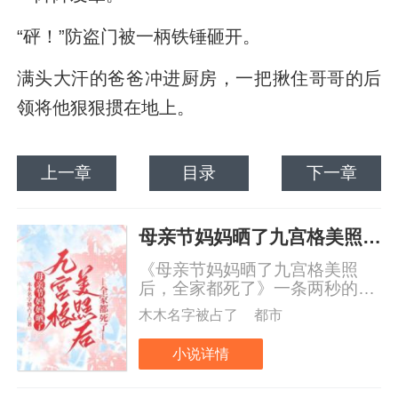
“砰！”防盗门被一柄铁锤砸开。
满头大汗的爸爸冲进厨房，一把揪住哥哥的后
领将他狠狠掼在地上。
上一章
目录
下一章
母亲节妈妈晒了九宫格美照后，全家都死了
《母亲节妈妈晒了九宫格美照
后，全家都死了》一条两秒的语
音，要了我全家的命。母亲节我
木木名字被占了
都市
发了妈妈的写真朋友圈，她正看
着满屏点赞高兴时，嫂子突然发
小说详情
来一条两秒的语音。妈妈听完脸
色大变，指着我疯狂咒骂：“你这