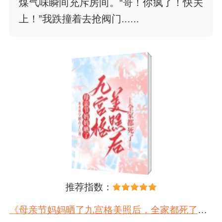
煤气味瞬间充斥房间。“哥！你疯了！快关
上！”我跌撞着去抢阀门......
推荐指数：
《母亲节妈妈晒了九宫格美照后，全家都死了》在线阅读