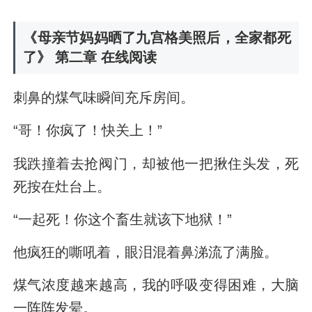
《母亲节妈妈晒了九宫格美照后，全家都死
了》 第二章 在线阅读
刺鼻的煤气味瞬间充斥房间。
“哥！你疯了！快关上！”
我跌撞着去抢阀门，却被他一把揪住头发，死
死按在灶台上。
“一起死！你这个畜生就该下地狱！”
他疯狂的嘶吼着，眼泪混着鼻涕流了满脸。
煤气浓度越来越高，我的呼吸变得困难，大脑
一阵阵发晕。