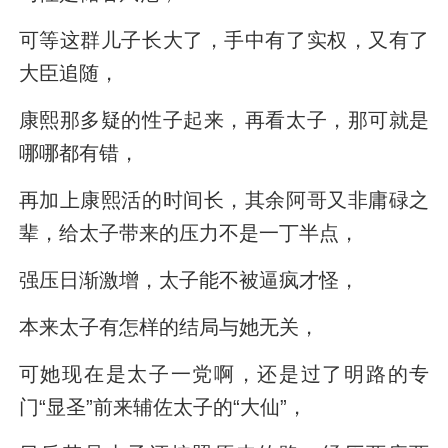
可等这群儿子长大了，手中有了实权，又有了
大臣追随，
康熙那多疑的性子起来，再看太子，那可就是
哪哪都有错，
再加上康熙活的时间长，其余阿哥又非庸碌之
辈，给太子带来的压力不是一丁半点，
强压日渐激增，太子能不被逼疯才怪，
本来太子有怎样的结局与她无关，
可她现在是太子一党啊，还是过了明路的专
门“显圣”前来辅佐太子的“大仙”，