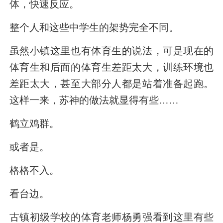
体，快速反应。
整个人和这些中学生的架势完全不同。
虽然小镇这里也有体育生的说法，可是现在的
体育生和后面的体育生差距太大，训练环境也
差距太大，甚至大部分人都是站着准备起跑。
这样一来，苏神的做法就显得有些……
鹤立鸡群。
或者是。
格格不入。
看台边。
古镇初级学校的体育老师杨勇强看到这里有些