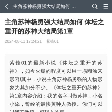
主角苏神杨勇强大结局如何 体坛之重开的苏神大结局第1章
主角苏神杨勇强大结局如何 体坛之
重开的苏神大结局第1章
2024-08-11 17:24:21
紫锋01
紫锋01的最新小说《体坛之重开的苏
神》，如今火爆的程度可以用一塌糊涂来
形容!其中，小说主角苏神杨勇强的人物形
象为其加分不少。《体坛之重开的苏神》
第1章内容介绍：我的名字叫做苏神，小名
小添，曾经的最快黄种人教授。你们可以