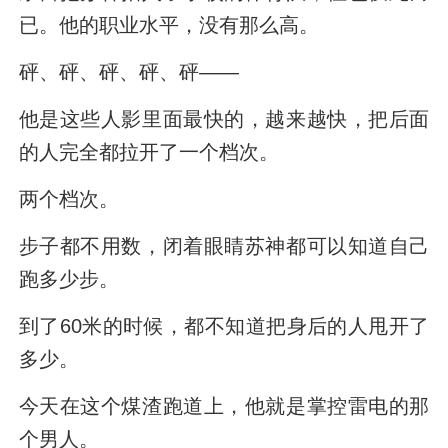
已。他的职业水平，没有那么高。
砰、砰、砰、砰、砰——
他是这些人影里面最快的，越来越快，把后面
的人完全都拉开了一个档次。
两个档次。
步子都不用数，闭着眼睛苏神都可以知道自己
跑多少步。
到了60米的时候，都不知道把身后的人甩开了
多少。
今天在这个煤渣跑道上，他就是掌控雷电的那
个男人。