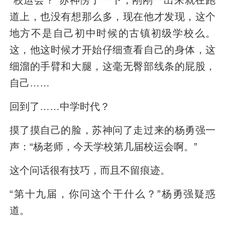
道上，也没有想那么多，现在他才发现，这个
地方不是自己初中时候的古镇初级学校么。
这，他这时候才开始仔细查看自己的身体，这
细溜的手臂和大腿，这毫无臀部线条的屁股，
自己……
回到了……中学时代？
摸了摸自己的脸，苏神问了走过来的杨勇强一
声：“杨老师，今天学校第几届校运会啊。”
这个问话很有技巧，而且不留痕迹。
“第十九届，你问这个干什么？”杨勇强疑惑
道。