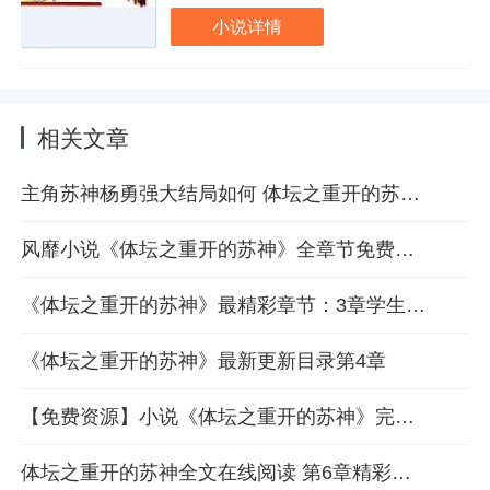
加一条：可能是全网最硬核的短
小说详情
跑流。科学夺舍系统，想看你就
来。
相关文章
主角苏神杨勇强大结局如何 体坛之重开的苏神大结局第1章
风靡小说《体坛之重开的苏神》全章节免费分享
《体坛之重开的苏神》最精彩章节：3章学生太专业教不了怎么办？
《体坛之重开的苏神》最新更新目录第4章
【免费资源】小说《体坛之重开的苏神》完整版在线畅读
体坛之重开的苏神全文在线阅读 第6章精彩内容免费看