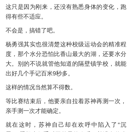
这只是因为刚来，还没有熟悉身体的变化，跑
得有些不适应。
不会是，搞错了吧。
杨勇强其实也很清楚这种校级运动会的精准程
度，那个水分恐怕比香山最大的湖，还要水分
大。别的不说就管他知道的隔壁镇学校，就能
出好几个手记百米9秒多。
这样的情况当然算不得数。
等比赛结束后，他要亲自拉着苏神再测一次，
亲手测一次才能确定。
就在这时，苏神自己却在欢呼中陷入了“沉