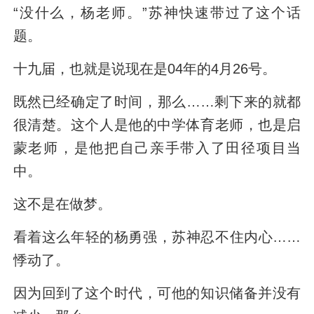
“没什么，杨老师。”苏神快速带过了这个话
题。
十九届，也就是说现在是04年的4月26号。
既然已经确定了时间，那么……剩下来的就都
很清楚。这个人是他的中学体育老师，也是启
蒙老师，是他把自己亲手带入了田径项目当
中。
这不是在做梦。
看着这么年轻的杨勇强，苏神忍不住内心……
悸动了。
因为回到了这个时代，可他的知识储备并没有