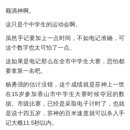
额滴神啊。
这只是个中学生的运动会啊。
虽然手记要加上一点时间，不如电记准确，可
这个数字也太可怕了一点。
这如果是电记那么在全市中学生大赛，恐怕都
要拿第一名吧。
杨勇强的估计没错，这个成绩就是苏神上一世
在15岁参加香山市中学生大赛时候夺冠的数
据。市级比赛，已经是采取电子计时了，也就
是说十四五岁，苏神的百米速度就可以杀入手
记大概11.5秒以内。