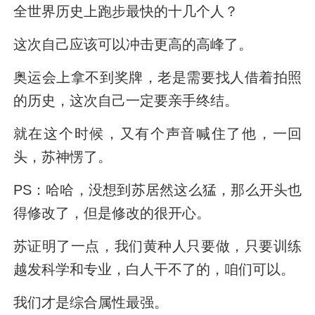
全世界历史上跑步最快的十几个人？
这次自己应该可以冲击更高的高峰了。
奥运会上拿不到奖牌，老是需要找人借着拍照
的历史，这次自己一定要亲手终结。
就在这个时候，又有个声音喊住了他，一回
头，苏神愣了。
PS：哈哈，没想到苏居然这么猛，那么开头也
得修改了，但是修改的很开心。
苏证明了一点，我们黄种人只要做，只要训练
越发科学和专业，白人干不了的，咱们可以。
我们才是综合属性最强。