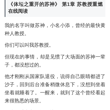
《体坛之重开的苏神》 第1章 苏教授重燃
在线阅读
我的名字叫做苏神，小名小添，曾经的最快黄
种人教授。
你们可以叫我苏教授。
但现在的事情，却是见惯了大场面的苏神一辈
子，都没想过的。
他才刚刚从国家队退役，说得自己眼睛都进了
沙子，回到后台准备稍微休息下，没想到坐着
坐着就睡着了。一醒来，就到了这个曾经看起
来很熟悉的场景。