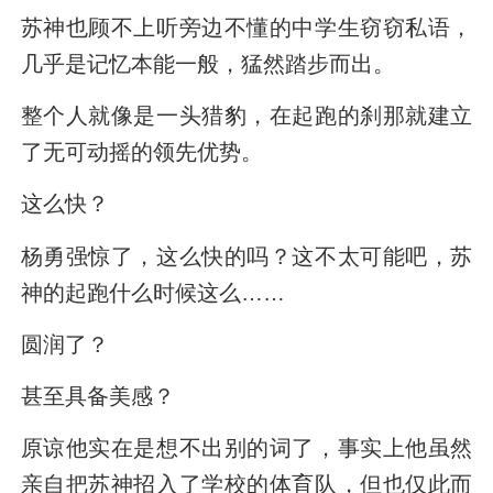
苏神也顾不上听旁边不懂的中学生窃窃私语，
几乎是记忆本能一般，猛然踏步而出。
整个人就像是一头猎豹，在起跑的刹那就建立
了无可动摇的领先优势。
这么快？
杨勇强惊了，这么快的吗？这不太可能吧，苏
神的起跑什么时候这么……
圆润了？
甚至具备美感？
原谅他实在是想不出别的词了，事实上他虽然
亲自把苏神招入了学校的体育队，但也仅此而