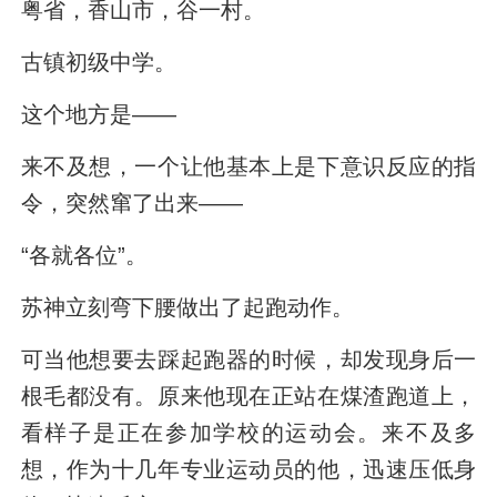
粤省，香山市，谷一村。
古镇初级中学。
这个地方是——
来不及想，一个让他基本上是下意识反应的指
令，突然窜了出来——
“各就各位”。
苏神立刻弯下腰做出了起跑动作。
可当他想要去踩起跑器的时候，却发现身后一
根毛都没有。原来他现在正站在煤渣跑道上，
看样子是正在参加学校的运动会。来不及多
想，作为十几年专业运动员的他，迅速压低身