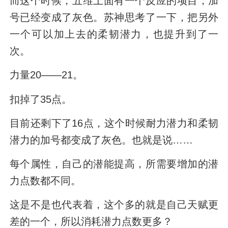
而这个时候，五维上面有一个反应的项目，加
号已经变成了灰色。苏神思考了一下，把另外
一个可以加上去的柔韧潜力，也提升到了一
次。
力量20——21。
扣掉了35点。
目前还剩下了16点，这个时候耐力潜力和柔韧
潜力的加号都变成了灰色。也就是说……
每个属性，自己的潜能提高，所需要增加的潜
力点数都不同。
这是不是也代表着，这个多的就是自己天赋更
差的一个，所以消耗潜力点数更多？