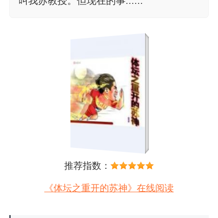
叫我苏教授。但现在的事......
推荐指数：
《体坛之重开的苏神》在线阅读