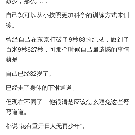
减少，那么……
自己就可以从小按照更加科学的训练方式来训
练。
曾经自己在东京打破了9秒83的纪录，做到了
百米9秒827秒，可那个时候自己最遗憾的事情
就是……
自己已经32岁了。
已经走了身体的下滑通道。
但现在不同了，他很清楚应该怎么避免这些弯
弯道道。
都说“花有重开日人无再少年”。