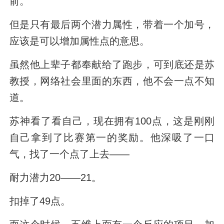
前。
但是只有最后两个潜力属性，带着一个加号，
应该是可以增加属性点的意思。
虽然他上辈子都奉献给了跑步，可到底还是苏
教授，网络社会里面的东西，他不会一点不知
道。
苏神看了看自己，现在拥有100点，这是刚刚
自己拿到了比赛第一的奖励。他深吸了一口
气，找了一个点了上去——
耐力潜力20——21。
扣掉了49点。