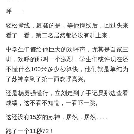
呼——
轻松撞线，最骚的是，等他撞线后，回过头来
看了一看，第二名居然都还没有赶上来。
中学生们都给他巨大的欢呼声，尤其是自家三
班，欢呼的那叫一个激烈。学生们或许现在还
不懂什么100米多少秒算快，他们就是单纯为
了苏神拿到了第一而欢呼高兴。
还是杨勇强懂行，立刻走到了手记员那边查看
成绩，这不看不知道，一看吓一跳。
这还没有15岁的苏神，居然，居然……
跑了一个11秒72！