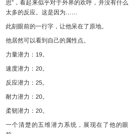
思”，看起来似乎对于外界的欢呼，并没有什么
太多的反应。这是因为……
此刻眼前的一行字，让他呆在了原地。
他居然可以看到自己的属性点。
力量潜力：19。
速度潜力：20。
反应潜力：25。
耐力潜力：20。
柔韧潜力：20。
一个清楚的五维潜力系统，展现在了他的眼