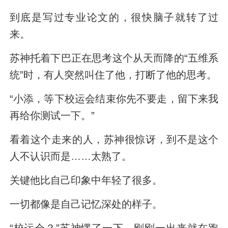
到底是写过专业论文的，很快脑子就转了过
来。
苏神托着下巴正在思考这个从天而降的“五维系
统”时，有人突然叫住了他，打断了他的思考。
“小添，等下校运会结束你先不要走，留下来我
再给你测试一下。”
看着这个走来的人，苏神很惊讶，到不是这个
人不认识而是……太熟了。
关键他比自己印象中年轻了很多。
一切都像是自己记忆深处的样子。
“校运会？”苏神愣了一下，刚刚一出来就在跑