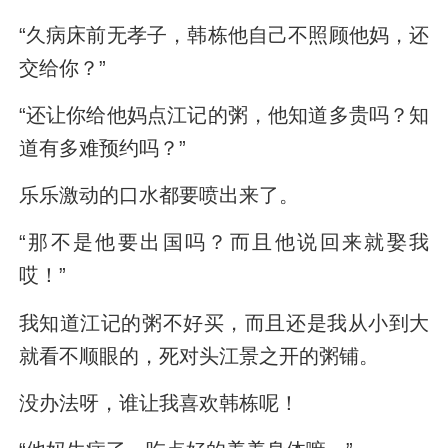
“久病床前无孝子，韩栋他自己不照顾他妈，还
交给你？”
“还让你给他妈点江记的粥，他知道多贵吗？知
道有多难预约吗？”
乐乐激动的口水都要喷出来了。
“那不是他要出国吗？而且他说回来就娶我
哎！”
我知道江记的粥不好买，而且还是我从小到大
就看不顺眼的，死对头江景之开的粥铺。
没办法呀，谁让我喜欢韩栋呢！