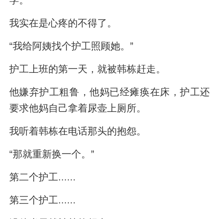
我实在是心疼的不得了。
“我给阿姨找个护工照顾她。”
护工上班的第一天，就被韩栋赶走。
他嫌弃护工粗鲁，他妈已经瘫痪在床，护工还
要求他妈自己拿着尿壶上厕所。
我听着韩栋在电话那头的抱怨。
“那就重新换一个。”
第二个护工......
第三个护工......