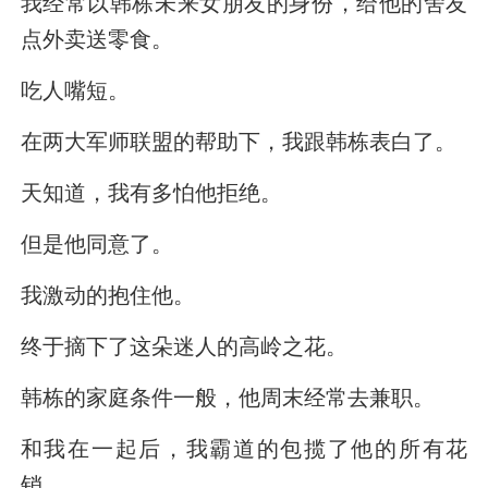
我经常以韩栋未来女朋友的身份，给他的舍友
点外卖送零食。
吃人嘴短。
在两大军师联盟的帮助下，我跟韩栋表白了。
天知道，我有多怕他拒绝。
但是他同意了。
我激动的抱住他。
终于摘下了这朵迷人的高岭之花。
韩栋的家庭条件一般，他周末经常去兼职。
和我在一起后，我霸道的包揽了他的所有花
销。