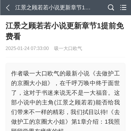
江景之顾若若小说更新章节1提前免费看
江景之顾若若小说更新章节1提前免
费看
2025-01-24 07:33:00
吸一大口欧气
作者吸一大口欧气的最新小说《去做护工
的京圈大小姐》，在千呼万唤中终于面世
了，这对于书迷来说无不是一大福音。这
部小说中的主角(江景之顾若若)能否给我
们带来不一样的精彩，我们拭目以待!《去
做护工的京圈大小姐》第1章介绍：1我照