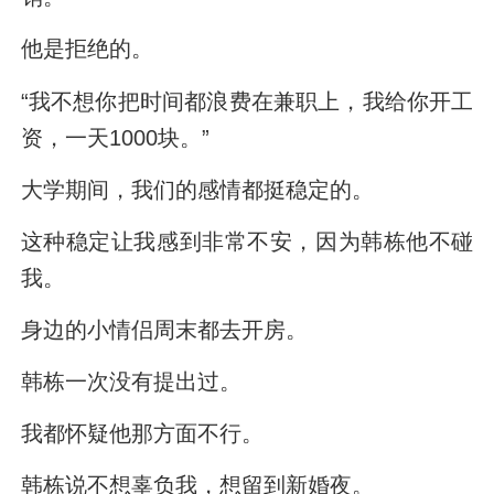
他是拒绝的。
“我不想你把时间都浪费在兼职上，我给你开工
资，一天1000块。”
大学期间，我们的感情都挺稳定的。
这种稳定让我感到非常不安，因为韩栋他不碰
我。
身边的小情侣周末都去开房。
韩栋一次没有提出过。
我都怀疑他那方面不行。
韩栋说不想辜负我，想留到新婚夜。