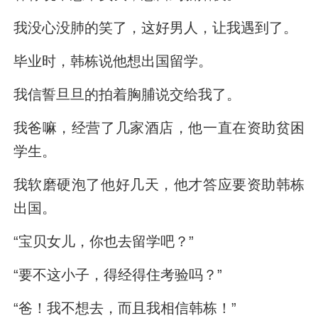
我没心没肺的笑了，这好男人，让我遇到了。
毕业时，韩栋说他想出国留学。
我信誓旦旦的拍着胸脯说交给我了。
我爸嘛，经营了几家酒店，他一直在资助贫困
学生。
我软磨硬泡了他好几天，他才答应要资助韩栋
出国。
“宝贝女儿，你也去留学吧？”
“要不这小子，得经得住考验吗？”
“爸！我不想去，而且我相信韩栋！”