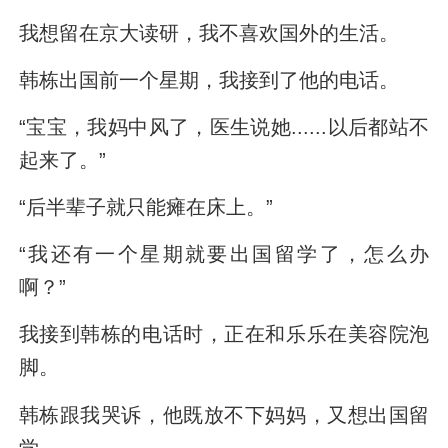
我想留在京大读研，我不喜欢国外的生活。
韩栋出国前一个星期，我接到了他的电话。
“宝宝，我妈中风了，医生说她......以后都站不
起来了。”
“后半辈子就只能瘫在床上。”
“我还有一个星期就要出国留学了，怎么办
啊？”
我接到韩栋的电话时，正在和乐乐在美容院泡
脚。
韩栋跟我哭诉，他既放不下妈妈，又想出国留
学。