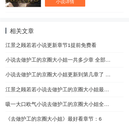
小说详情
分手。和我一起长大的死对头江
景之却对我展开了追求。
相关文章
江景之顾若若小说更新章节1提前免费看
小说去做护工的京圈大小姐一共多少章 全部章节目录一览
小说去做护工的京圈大小姐更新到第几章了 最新章节3阅读
江景之顾若若小说去做护工的京圈大小姐最新章节4免费阅读
吸一大口欧气小说去做护工的京圈大小姐全文破解免费版第5章
《去做护工的京圈大小姐》最好看章节：6