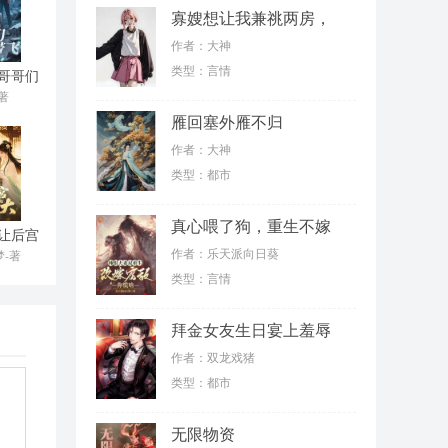
寡嫂想让我兼祧两房，
殊不知我是女儿身
作者：大神
类型：言情
哥哥们
带飞
著
雁回塞外雁不归
作者：大神
类型：都市
真心喂了狗，重生不嫁
让后宫
薄情郎
大
作者：乐天派向日葵
-著
类型：言情
拜金女友生日宴上羞辱
我，结果我反手继承了
作者：双龙戏猪
亿万家产
类型：都市
无限物资