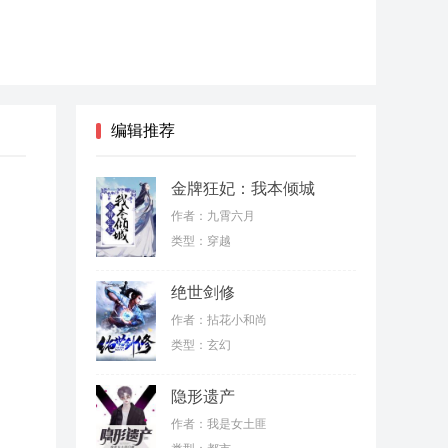
编辑推荐
金牌狂妃：我本倾城
作者：九霄六月
类型：穿越
绝世剑修
作者：拈花小和尚
类型：玄幻
隐形遗产
作者：我是女土匪