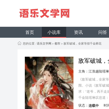
首页
小说库
资讯
问答
您的位置 :
语乐文学网
>
都市
> 敌军破城，全家等假千金葬花
敌军破城，
主角：江淮越陆瑶琳
《敌军破城，全家等
围。小说《敌军破城
求：“老爷，再不走
千金陆瑶琳叹息道：
这个真千金。我心里
状态：
连载中
时