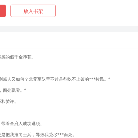
放入书架
善感的假千金葬花。
贼人又如何？北元军队里不过是些吃不上饭的***牧民。”
，四处飘零。”
慕和赞许。
，带着全府人成功逃脱。
是把我推向士兵，导致我受尽***而死。