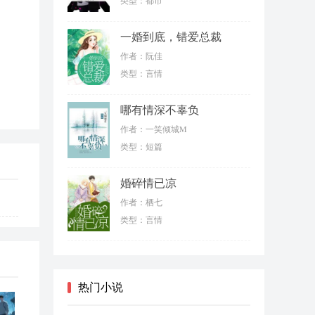
类型：都市
一婚到底，错爱总裁
作者：阮佳
类型：言情
哪有情深不辜负
作者：一笑倾城M
类型：短篇
婚碎情已凉
作者：栖七
类型：言情
热门小说