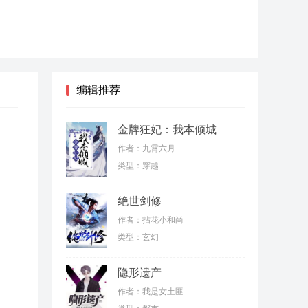
编辑推荐
金牌狂妃：我本倾城
作者：九霄六月
类型：穿越
绝世剑修
作者：拈花小和尚
类型：玄幻
隐形遗产
作者：我是女土匪