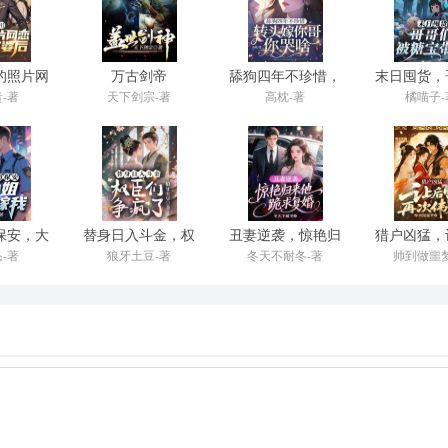
的照片网
万古剑帝
舔狗四年不珍惜，
末日囤货，
富婆后
转头嫁你哥你哭
被糖宝
-著
天下剑宗-著
高枕-著
橘喵子-
啥？
保安，大
替身日入斗金，权
丑妻逆袭，惊艳归
猎户凶猛，
要嫁我
臣们争疯了
来他跪求复婚
再次伟
-著
狼牙土豆-著
冬天不耐冬-著
帅到做噩梦
苍生之心，何况菀儿如此无辜？」
人。