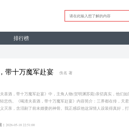
排行榜
，带十万魔军赴宴
佚名 著
夫喜酒，带十万魔军赴宴》中，主角人物(贺明渊苏菀)亲切真实，他们
轻悲伤。《喝渣夫喜酒，带十万魔军赴宴》内容简介：三界都在传，天君
义灭亲，含泪剔了前未婚妻的神骨。我正感叹他这深情人设装得真好，打
间：
2026-05-18 22:51:00