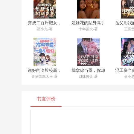
贺明渊悲痛欲绝，抱着她来找我。
「若若，菀儿是为了救我才落下病根的。」
穿成二百斤肥女，
姐妹花的贴身高手
岳父用我
「你是战神，神骨强健，分她一截灵根，好不好？」
赘婿首辅撕烂离书
恋七个
酒小九-著
十年萤火-著
王富贵
我当时就笑了。
「我神骨强健，就活该被挖肉剔骨？」
「贺明渊，你是不是修仙修把脑子修坏了？」
他不解，甚至有些失望地看着我。
说好的冷脸校霸，
我拿你当哥，你却
混工资当
怎么一直在脸红
勾引我，这对吗
小姐非
青草蛋糕大王-著
财咪暖金-著
吴小怂
「若若，你以前不是这样的。你身为战神，自当有护佑
「大局为重。」
书友评价
好一个大局为重。
那天，天界布下天罗地网。
十二金仙齐出，只为了压制我这个「不顾大局」的疯女
贺明渊亲自动的手。