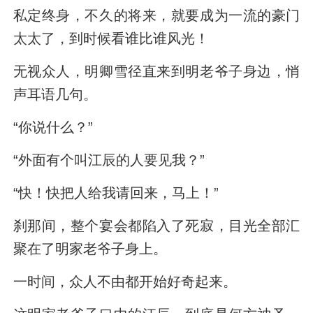
私定终身，不久的将来，就要成为一流的豪门
太太了，到时候看谁比谁风光！
无视众人，明卿雪径直来到明老爷子身边，悄
声耳语几句。
“你说什么？”
“外面有个叫江辰的人要见我？”
“快！快把人给我请回来，马上！”
刹那间，整个宴会都陷入了死寂，目光全部汇
聚在了明家老爷子身上。
一时间，众人不由都开始好奇起来。