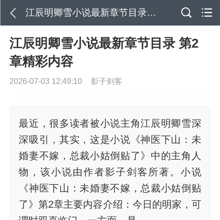
江辰明卿雪小说最新章节目录 第2章精彩内容
江辰明卿雪小说最新章节目录 第2
章精彩内容
2026-07-03 12:49:10
影子剑客
最近，很多读者被小说主角江辰明卿雪深
深吸引，其实，这是小说《神医下山：未
婚妻不嫁，总裁小姑倒贴了》中的主角人
物，该小说由作者影子剑客所著。小说
《神医下山：未婚妻不嫁，总裁小姑倒贴
了》第2章主要内容介绍：今日的明家，可