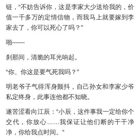
链，“不妨告诉你，这是李家大少送给我的，价
值一千多万的定情信物，而我马上就要嫁到李
家去了，你可以死心了吗？”
啪——
刹那间，清脆的耳光响起。
“你、你这是要气死我吗？”
明老爷子气得浑身颤抖，自己孙女和李家少爷
私定终身，此事连他都不知晓。
遂苦涩看向江辰：“小辰，这件事我一定给你个
交代，你放心……我保证让他们断的干干净
净，你给我点时间。”